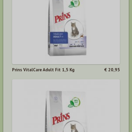
Prins VitalCare Adult Fit 1,5 Kg
€ 20,95