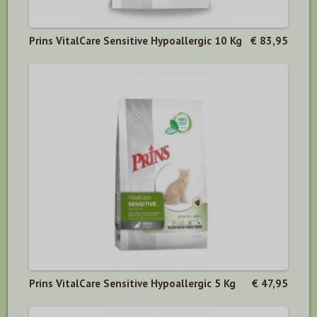
Prins VitalCare Sensitive Hypoallergic 10 Kg
€ 83,95
Prins VitalCare Sensitive Hypoallergic 5 Kg
€ 47,95