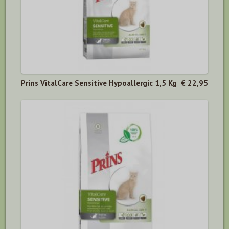
Prins VitalCare Sensitive Hypoallergic 1,5 Kg
€ 22,95