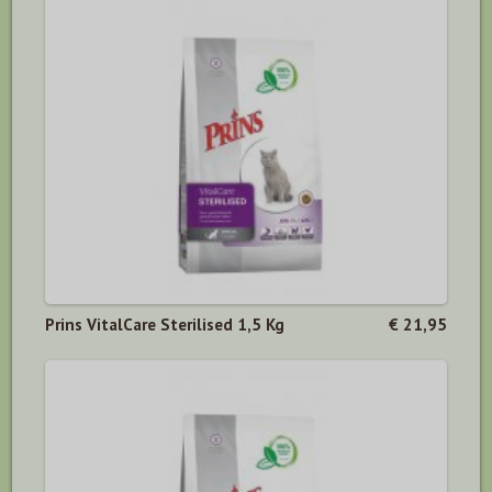
Prins VitalCare Sterilised 1,5 Kg
€ 21,95