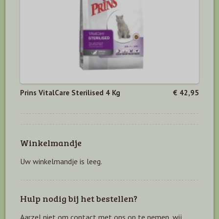
Prins VitalCare Sterilised 4 Kg
€ 42,95
Winkelmandje
Uw winkelmandje is leeg.
Hulp nodig bij het bestellen?
Aarzel niet om contact met ons op te nemen, wij