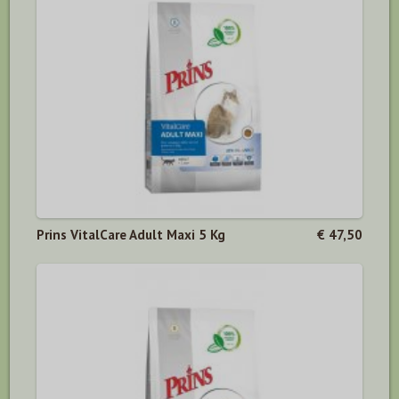
Prins VitalCare Adult Maxi 5 Kg
€ 47,50