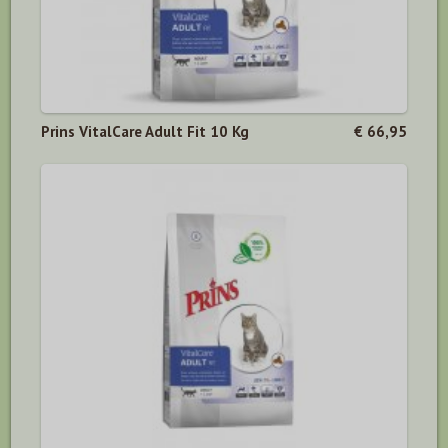
Prins VitalCare Adult Fit 10 Kg
€ 66,95