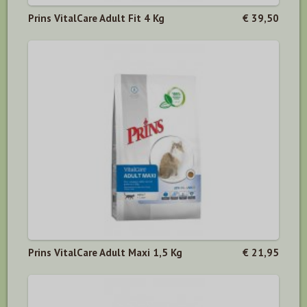
Prins VitalCare Adult Fit 4 Kg
€ 39,50
Prins VitalCare Adult Maxi 1,5 Kg
€ 21,95