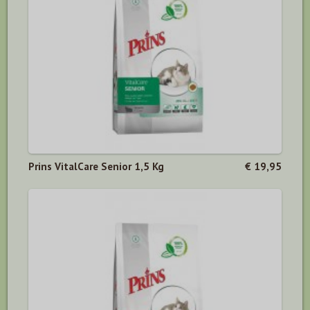
Prins VitalCare Senior 1,5 Kg
€ 19,95