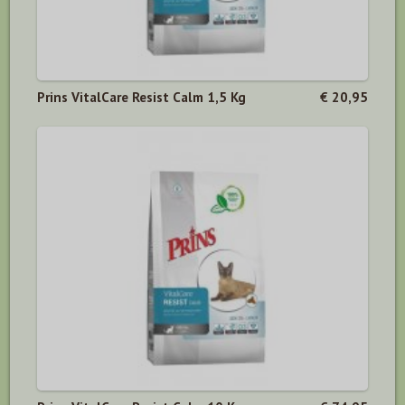
Prins VitalCare Resist Calm 1,5 Kg
€ 20,95