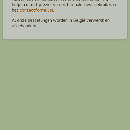
helpen u met plezier verder. U maakt best gebruik van
het
contactformulier
.
Al onze bestellingen worden in België verwerkt en
afgehandeld.