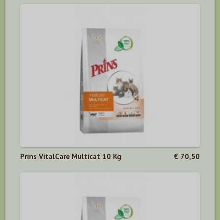
Prins VitalCare Multicat 10 Kg
€ 70,50