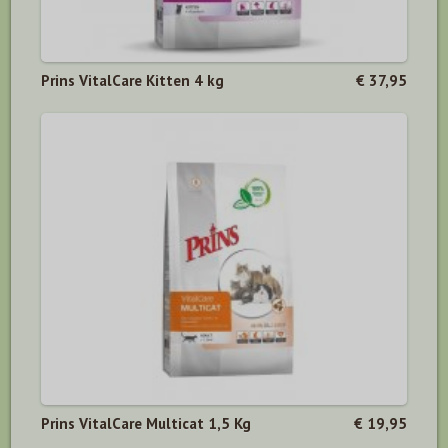
Prins VitalCare Kitten 4 kg
€ 37,95
Prins VitalCare Multicat 1,5 Kg
€ 19,95