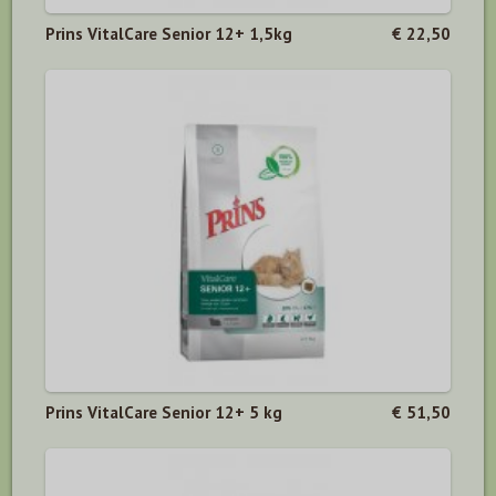
Prins VitalCare Senior 12+ 1,5kg
€ 22,50
Prins VitalCare Senior 12+ 5 kg
€ 51,50