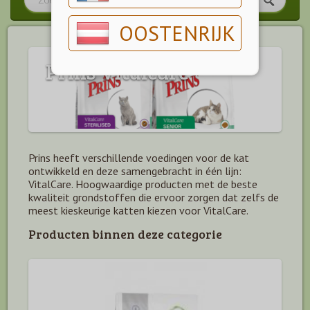
OOSTENRIJK
Prins Vitalcare
Prins heeft verschillende voedingen voor de kat
ontwikkeld en deze samengebracht in één lijn:
VitalCare. Hoogwaardige producten met de beste
kwaliteit grondstoffen die ervoor zorgen dat zelfs de
meest kieskeurige katten kiezen voor VitalCare.
Producten binnen deze categorie