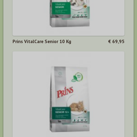
Prins VitalCare Senior 10 Kg
€ 69,95