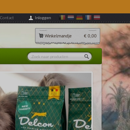
Contact
Inloggen
Winkelmandje
€ 0,00