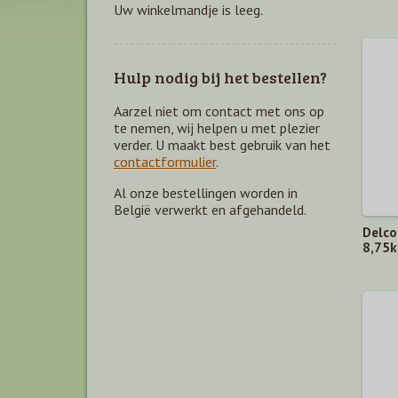
Uw winkelmandje is leeg.
Hulp nodig bij het bestellen?
Aarzel niet om contact met ons op
te nemen, wij helpen u met plezier
verder. U maakt best gebruik van het
contactformulier
.
Al onze bestellingen worden in
België verwerkt en afgehandeld.
Delco
8,75k