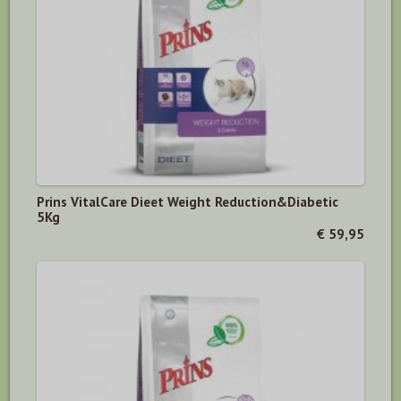
Prins VitalCare Dieet Weight Reduction&Diabetic
5Kg
€ 59,95