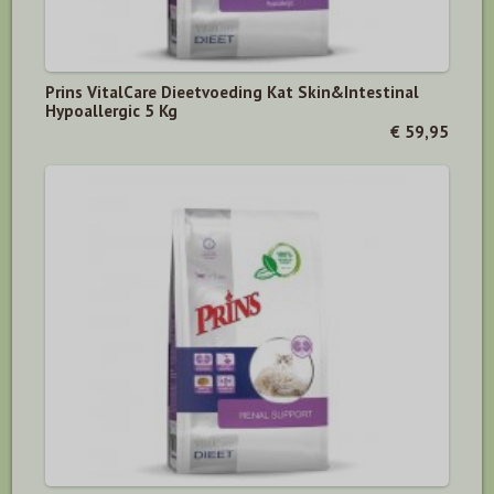
Prins VitalCare Dieetvoeding Kat Skin&Intestinal
Hypoallergic 5 Kg
€ 59,95