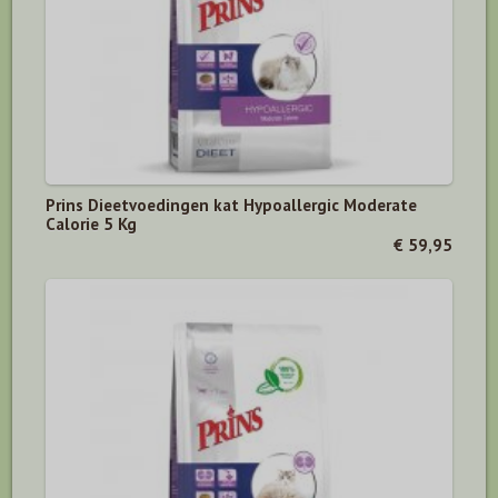
Prins Dieetvoedingen kat Hypoallergic Moderate
Calorie 5 Kg
€ 59,95