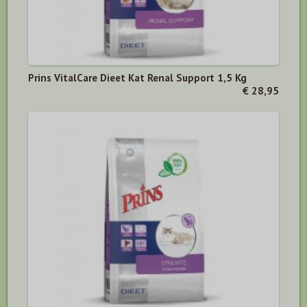
Prins VitalCare Dieet Kat Renal Support 1,5 Kg
€ 28,95