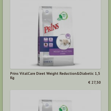
Prins VitalCare Dieet Weight Reduction&Diabetic 1,5
Kg
€ 27,50