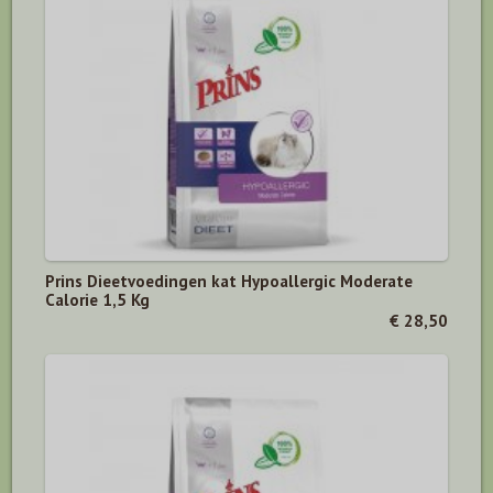
Prins Dieetvoedingen kat Hypoallergic Moderate
Calorie 1,5 Kg
€ 28,50