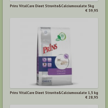
Prins VitalCare Dieet Struvite&Calciumoxalate 5kg
€ 59,95
Prins VitalCare Dieet Struvite&Calciumoxalate 1,5 kg
€ 28,95