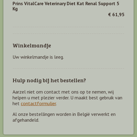
Prins VitalCare Veterinary Diet Kat Renal Support 5
Kg
€ 61,95
Winkelmandje
Uw winkelmandje is leeg.
Hulp nodig bij het bestellen?
Aarzel niet om contact met ons op te nemen, wij
helpen u met plezier verder. U maakt best gebruik van
het
contactformulier
.
Al onze bestellingen worden in België verwerkt en
afgehandeld.