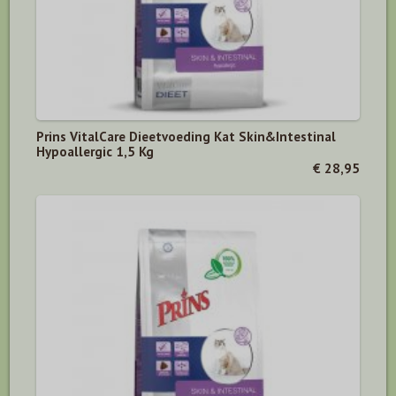
Prins VitalCare Dieetvoeding Kat Skin&Intestinal
Hypoallergic 1,5 Kg
€ 28,95