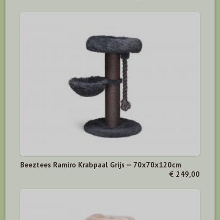
Beeztees Ramiro Krabpaal Grijs – 70x70x120cm
€ 249,00