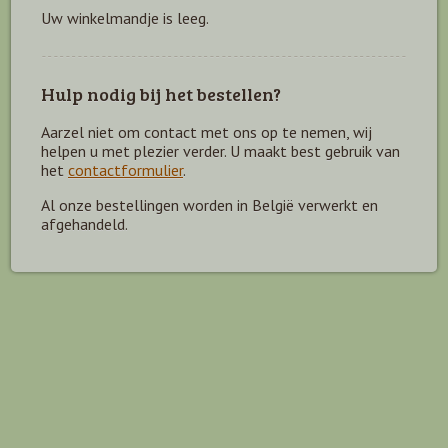
Uw winkelmandje is leeg.
Hulp nodig bij het bestellen?
Aarzel niet om contact met ons op te nemen, wij
helpen u met plezier verder. U maakt best gebruik van
het
contactformulier
.
Al onze bestellingen worden in België verwerkt en
afgehandeld.