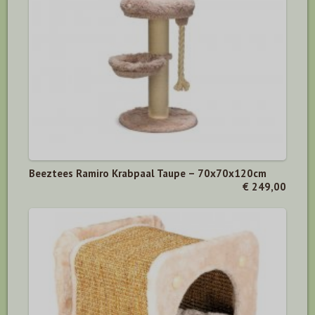
Beeztees Ramiro Krabpaal Taupe – 70x70x120cm
€ 249,00