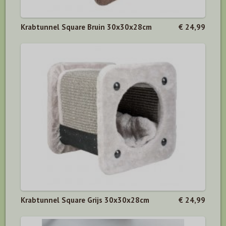
Krabtunnel Square Bruin 30x30x28cm
€ 24,99
Krabtunnel Square Grijs 30x30x28cm
€ 24,99