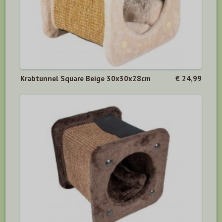
Krabtunnel Square Beige 30x30x28cm
€ 24,99