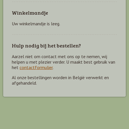
Winkelmandje
Uw winkelmandje is leeg.
Hulp nodig bij het bestellen?
Aarzel niet om contact met ons op te nemen, wij
helpen u met plezier verder. U maakt best gebruik van
het
contactformulier
.
Al onze bestellingen worden in België verwerkt en
afgehandeld.