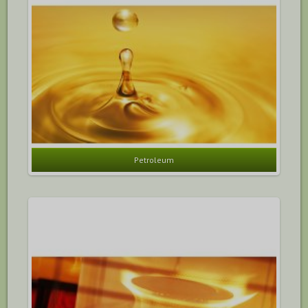
Petroleum