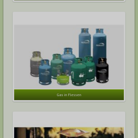
Gas in Flessen