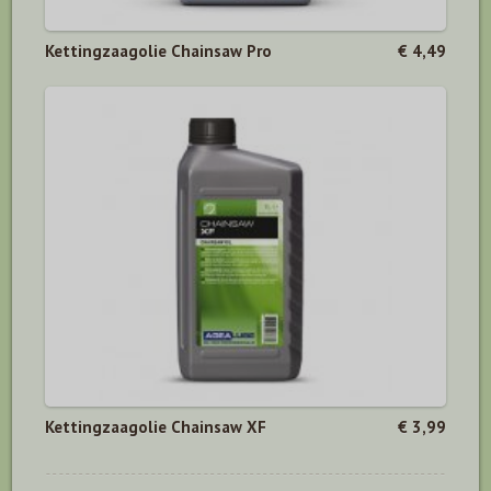
Kettingzaagolie Chainsaw Pro
€ 4,49
Kettingzaagolie Chainsaw XF
€ 3,99