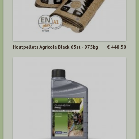
Houtpellets Agricola Black 65st - 975kg
€ 448,50