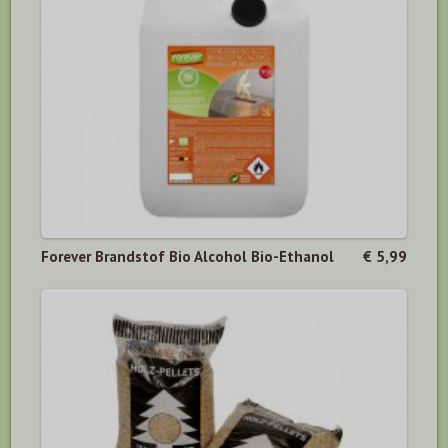
Forever Brandstof Bio Alcohol Bio-Ethanol
€ 5,99