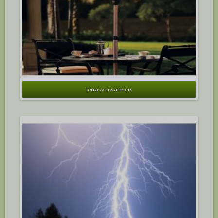
Terrasverwarmers