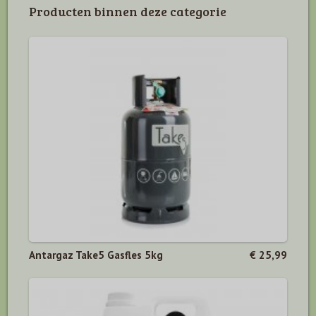
Producten binnen deze categorie
Antargaz Take5 Gasfles 5kg
€ 25,99