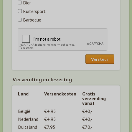
Dier
Ruitersport
Barbecue
Verzending en levering
Land
Verzendkosten
Gratis
verzending
vanaf
België
€4,95
€40,-
Nederland
€4,95
€40,-
Duitsland
€7,95
€70,-