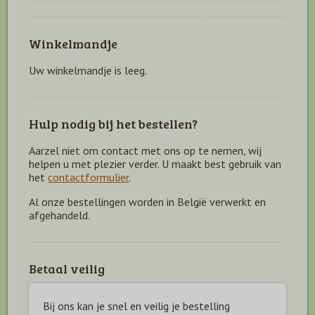
Winkelmandje
Uw winkelmandje is leeg.
Hulp nodig bij het bestellen?
Aarzel niet om contact met ons op te nemen, wij
helpen u met plezier verder. U maakt best gebruik van
het
contactformulier
.
Al onze bestellingen worden in België verwerkt en
afgehandeld.
Betaal veilig
Bij ons kan je snel en veilig je bestelling