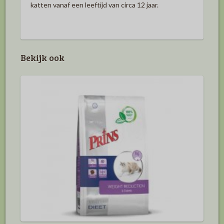
katten vanaf een leeftijd van circa 12 jaar.
Bekijk ook