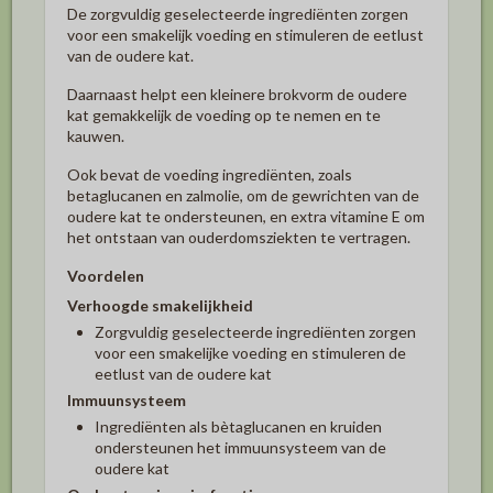
De zorgvuldig geselecteerde ingrediënten zorgen
voor een smakelijk voeding en stimuleren de eetlust
van de oudere kat.
Daarnaast helpt een kleinere brokvorm de oudere
kat gemakkelijk de voeding op te nemen en te
kauwen.
Ook bevat de voeding ingrediënten, zoals
betaglucanen en zalmolie, om de gewrichten van de
oudere kat te ondersteunen, en extra vitamine E om
het ontstaan van ouderdomsziekten te vertragen.
Voordelen
Verhoogde smakelijkheid
Zorgvuldig geselecteerde ingrediënten zorgen
voor een smakelijke voeding en stimuleren de
eetlust van de oudere kat
Immuunsysteem
Ingrediënten als bètaglucanen en kruiden
ondersteunen het immuunsysteem van de
oudere kat