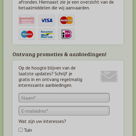
afronden. Hiernaast zie je een overzicht van de
betaal
middelen die wij aanvaarden.
Ontvang promoties & aanbiedingen!
Op de hoogte blijven van de
laatste updates? Schrijf je
gratis in en ontvang regelmatig
interessante aanbiedingen.
Wat zijn uw interesses?
Tuin