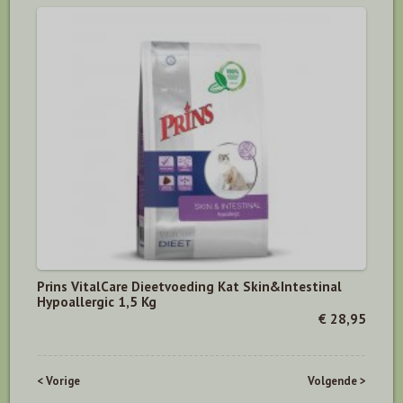
Prins VitalCare Dieetvoeding Kat Skin&Intestinal
Hypoallergic 1,5 Kg
€ 28,95
< Vorige
Volgende >