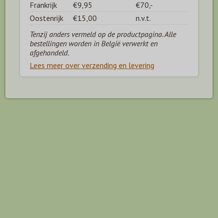
Frankrijk
€9,95
€70,-
Oostenrijk
€15,00
n.v.t.
Tenzij anders vermeld op de productpagina. Alle
bestellingen worden in België verwerkt en
afgehandeld.
Lees meer over verzending en levering