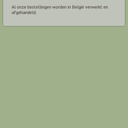
Al onze bestellingen worden in België verwerkt en
afgehandeld.