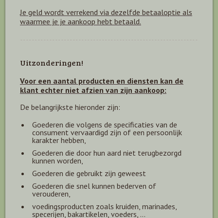
Je geld wordt verrekend via dezelfde betaaloptie als
waarmee je je aankoop hebt betaald.
Uitzonderingen!
Voor een aantal producten en diensten kan de
klant echter niet afzien van zijn aankoop:
De belangrijkste hieronder zijn:
Goederen die volgens de specificaties van de
consument vervaardigd zijn of een persoonlijk
karakter hebben,
Goederen die door hun aard niet terugbezorgd
kunnen worden,
Goederen die gebruikt zijn geweest
Goederen die snel kunnen bederven of
verouderen,
voedingsproducten zoals kruiden, marinades,
specerijen, bakartikelen, voeders, ...