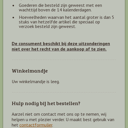
Goederen die besteld zijn geweest met een
wachttijd boven de 14 kalenderdagen.
Hoeveelheden waarvan het aantal groter is dan 5
stuks van hetzelfde artikel die speciaal op
verzoek besteld zijn geweest.
De consument beschikt bij deze uitzonderingen
niet over het recht van de aankoop af te zien.
Winkelmandje
Uw winkelmandje is leeg.
Hulp nodig bij het bestellen?
Aarzel niet om contact met ons op te nemen, wij
helpen u met plezier verder. U maakt best gebruik van
het
contactformulier
.