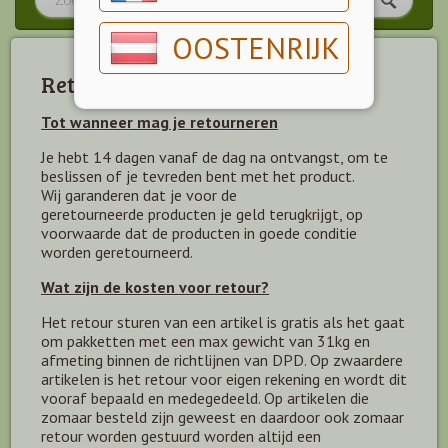
OOSTENRIJK
Retourneren
Tot wanneer mag je retourneren
Je hebt 14 dagen vanaf de dag na ontvangst, om te
beslissen of je tevreden bent met het product.
Wij garanderen dat je voor de
geretourneerde producten je geld terugkrijgt, op
voorwaarde dat de producten in goede conditie
worden geretourneerd.
Wat zijn de kosten voor retour?
Het retour sturen van een artikel is gratis als het gaat
om pakketten met een max gewicht van 31kg en
afmeting binnen de richtlijnen van DPD. Op zwaardere
artikelen is het retour voor eigen rekening en wordt dit
vooraf bepaald en medegedeeld. Op artikelen die
zomaar besteld zijn geweest en daardoor ook zomaar
retour worden gestuurd worden altijd een