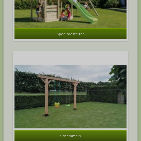
Speeltoestellen
Schommels