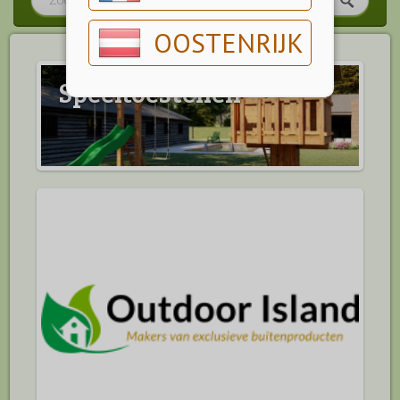
OOSTENRIJK
Speeltoestellen