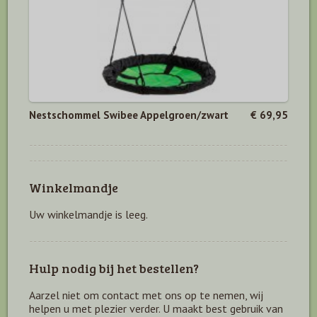
Nestschommel Swibee Appelgroen/zwart
€ 69,95
Winkelmandje
Uw winkelmandje is leeg.
Hulp nodig bij het bestellen?
Aarzel niet om contact met ons op te nemen, wij
helpen u met plezier verder. U maakt best gebruik van