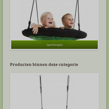
Speeltuigen
Producten binnen deze categorie