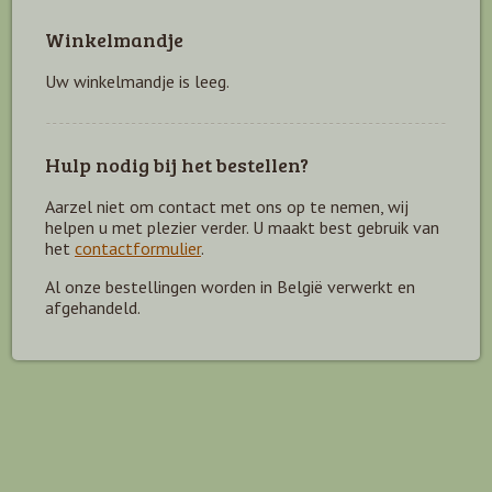
Winkelmandje
Uw winkelmandje is leeg.
Hulp nodig bij het bestellen?
Aarzel niet om contact met ons op te nemen, wij
helpen u met plezier verder. U maakt best gebruik van
het
contactformulier
.
Al onze bestellingen worden in België verwerkt en
afgehandeld.