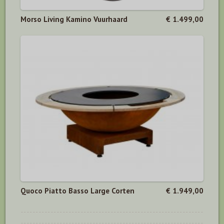
Morso Living Kamino Vuurhaard
€ 1.499,00
Quoco Piatto Basso Large Corten
€ 1.949,00