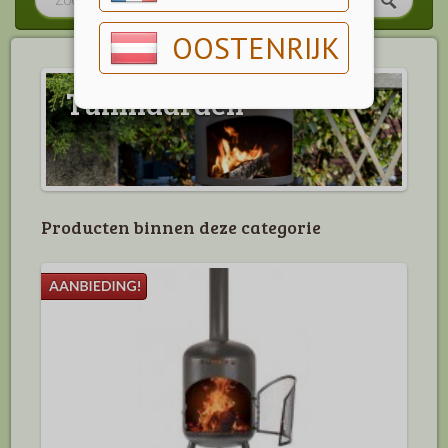
OOSTENRIJK
Tuinhaarden
Producten binnen deze categorie