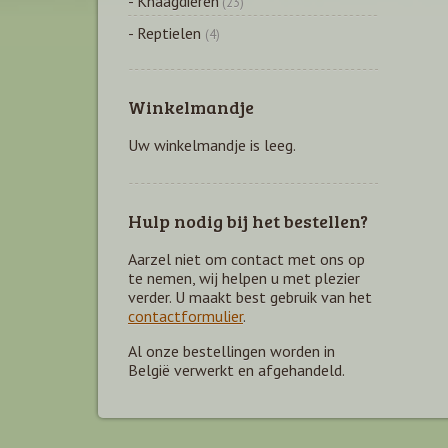
- Knaagdieren
(23)
- Reptielen
(4)
Winkelmandje
Uw winkelmandje is leeg.
Hulp nodig bij het bestellen?
Aarzel niet om contact met ons op
te nemen, wij helpen u met plezier
verder. U maakt best gebruik van het
contactformulier
.
Al onze bestellingen worden in
België verwerkt en afgehandeld.