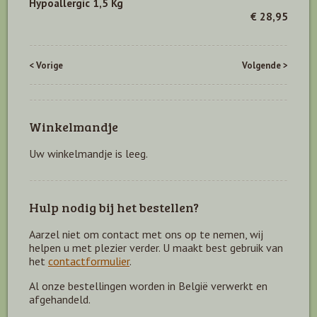
Hypoallergic 1,5 Kg
€ 28,95
< Vorige
Volgende >
Winkelmandje
Uw winkelmandje is leeg.
Hulp nodig bij het bestellen?
Aarzel niet om contact met ons op te nemen, wij
helpen u met plezier verder. U maakt best gebruik van
het
contactformulier
.
Al onze bestellingen worden in België verwerkt en
afgehandeld.