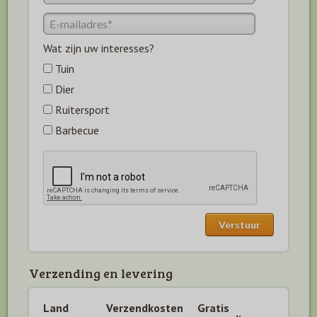
Wat zijn uw interesses?
Tuin
Dier
Ruitersport
Barbecue
Verzending en levering
Land
Verzendkosten
Gratis