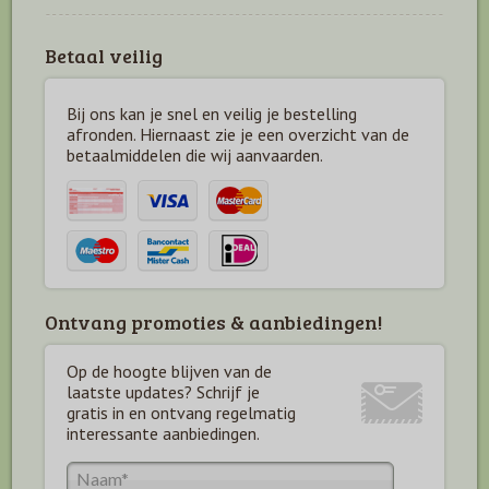
Betaal veilig
Bij ons kan je snel en veilig je bestelling
afronden. Hiernaast zie je een overzicht van de
betaal
middelen die wij aanvaarden.
Ontvang promoties & aanbiedingen!
Op de hoogte blijven van de
laatste updates? Schrijf je
gratis in en ontvang regelmatig
interessante aanbiedingen.