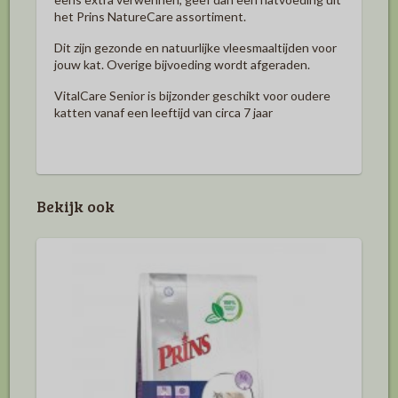
het Prins NatureCare assortiment.
Dit zijn gezonde en natuurlijke vleesmaaltijden voor
jouw kat. Overige bijvoeding wordt afgeraden.
VitalCare Senior is bijzonder geschikt voor oudere
katten vanaf een leeftijd van circa 7 jaar
Bekijk ook