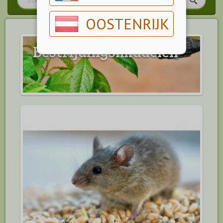
OOSTENRIJK
Bestrijdingsmiddelen