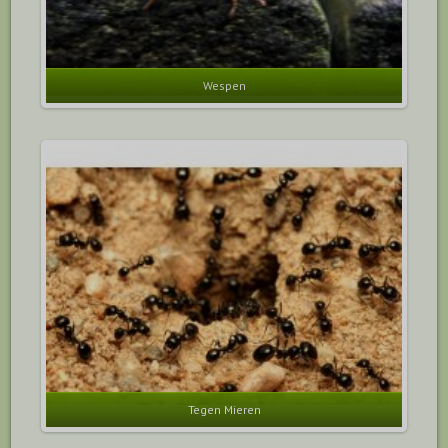
Wespen
Tegen Mieren