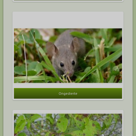
Ongedierte