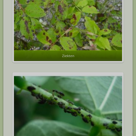
Ziekten