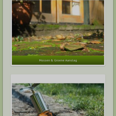
Mossen & Groene Aanslag