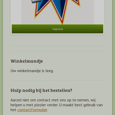
Vapona
Winkelmandje
Uw winkelmandje is leeg.
Hulp nodig bij het bestellen?
Aarzel niet om contact met ons op te nemen, wij
helpen u met plezier verder. U maakt best gebruik van
het
contactformulier
.