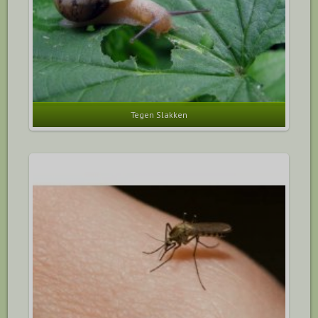
Tegen Slakken