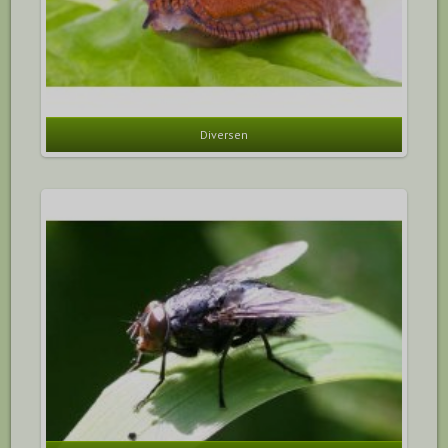
Diversen