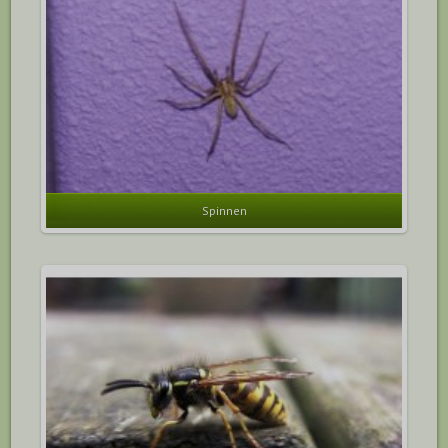
Spinnen