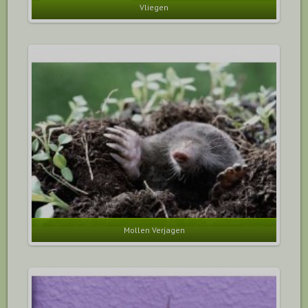
Vliegen
Mollen Verjagen