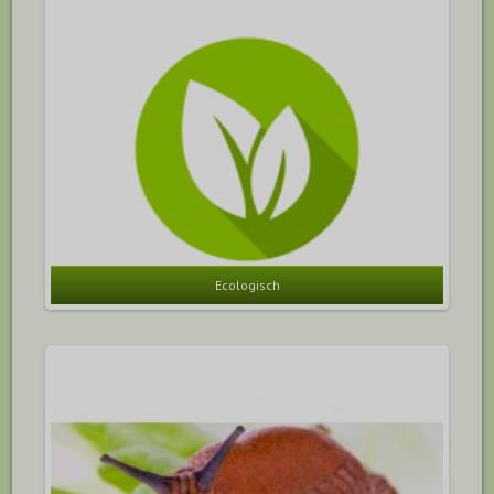
Ecologisch