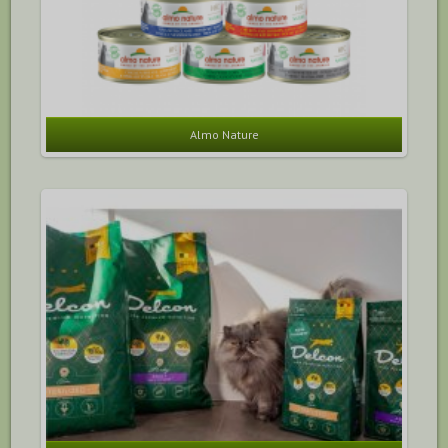
Almo Nature