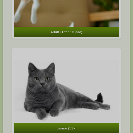
Adult (1 tot 10 jaar)
Senior (11+)