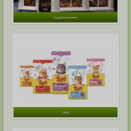
Supplementen
Lara