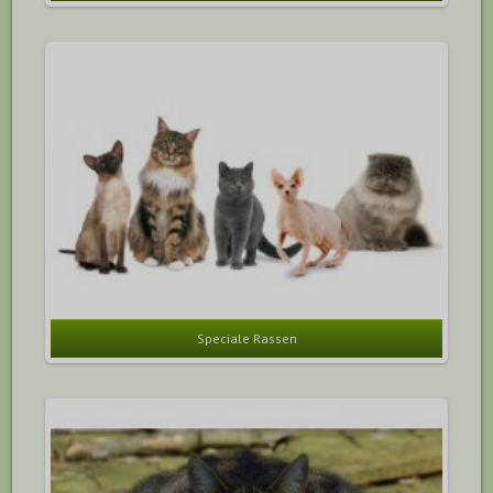
Speciale Rassen