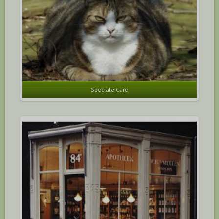
Speciale Care