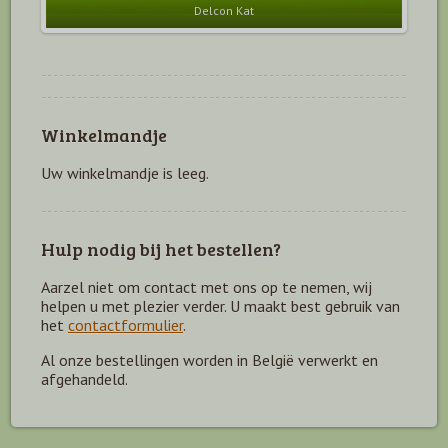
Delcon Kat
Winkelmandje
Uw winkelmandje is leeg.
Hulp nodig bij het bestellen?
Aarzel niet om contact met ons op te nemen, wij
helpen u met plezier verder. U maakt best gebruik van
het
contactformulier
.
Al onze bestellingen worden in België verwerkt en
afgehandeld.