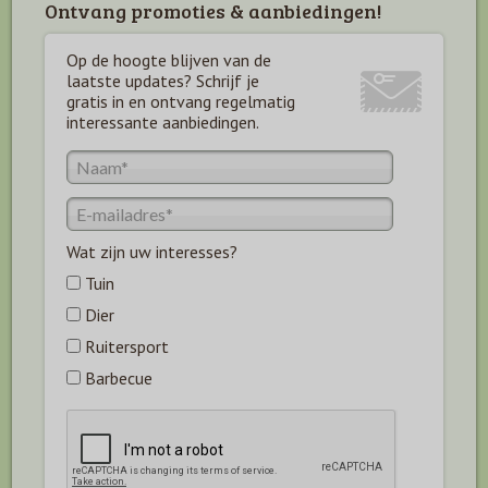
Ontvang promoties & aanbiedingen!
Op de hoogte blijven van de
laatste updates? Schrijf je
gratis in en ontvang regelmatig
interessante aanbiedingen.
Wat zijn uw interesses?
Tuin
Dier
Ruitersport
Barbecue