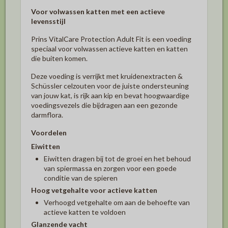
Voor volwassen katten met een actieve
levensstijl
Prins VitalCare Protection Adult Fit is een voeding
speciaal voor volwassen actieve katten en katten
die buiten komen.
Deze voeding is verrijkt met kruidenextracten &
Schüssler celzouten voor de juiste ondersteuning
van jouw kat, is rijk aan kip en bevat hoogwaardige
voedingsvezels die bijdragen aan een gezonde
darmflora.
Voordelen
Eiwitten
Eiwitten dragen bij tot de groei en het behoud
van spiermassa en zorgen voor een goede
conditie van de spieren
Hoog vetgehalte voor actieve katten
Verhoogd vetgehalte om aan de behoefte van
actieve katten te voldoen
Glanzende vacht