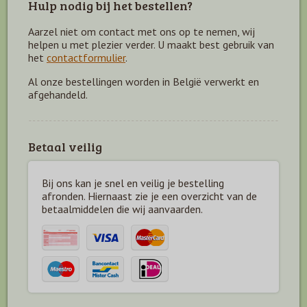
Hulp nodig bij het bestellen?
Aarzel niet om contact met ons op te nemen, wij
helpen u met plezier verder. U maakt best gebruik van
het
contactformulier
.
Al onze bestellingen worden in België verwerkt en
afgehandeld.
Betaal veilig
Bij ons kan je snel en veilig je bestelling
afronden. Hiernaast zie je een overzicht van de
betaal
middelen die wij aanvaarden.