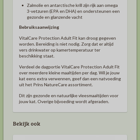
Zalmolie en antarctische krill zijn rijk aan omega
3-vetzuren (EPA en DHA) en ondersteunen een
gezonde en glanzende vacht
Bebruiksaanwijzing
VitalCare Protection Adult Fit kan droog gegeven
worden. Bereiding is niet nodig. Zorg dat er altijd
vers drinkwater op kamertemperatuur ter
beschikking staat.
Verdeel de dagportie VitalCare Protection Adult Fit
over meerdere kleine maaltijden per dag. Wil je jouw
kat eens extra verwennen, geef dan een natvoeding
uit het Prins NatureCare assortiment.
Dit zijn gezonde en natuurlijke vleesmaaltijden voor
jouw kat. Overige bijvoeding wordt afgeraden.
Bekijk ook