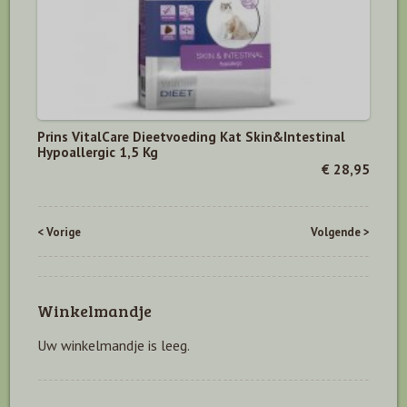
Prins VitalCare Dieetvoeding Kat Skin&Intestinal
Hypoallergic 1,5 Kg
€ 28,95
< Vorige
Volgende >
Winkelmandje
Uw winkelmandje is leeg.