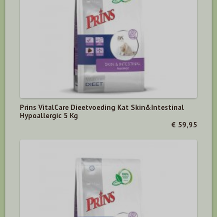
Prins VitalCare Dieetvoeding Kat Skin&Intestinal
Hypoallergic 5 Kg
€ 59,95