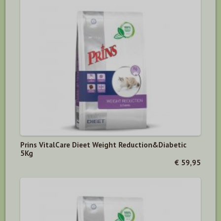
Prins VitalCare Dieet Weight Reduction&Diabetic
5Kg
€ 59,95