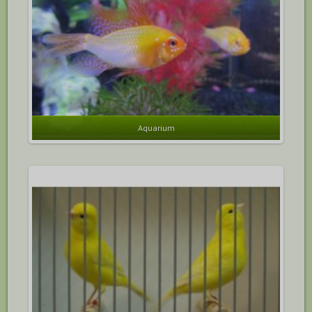
Aquarium