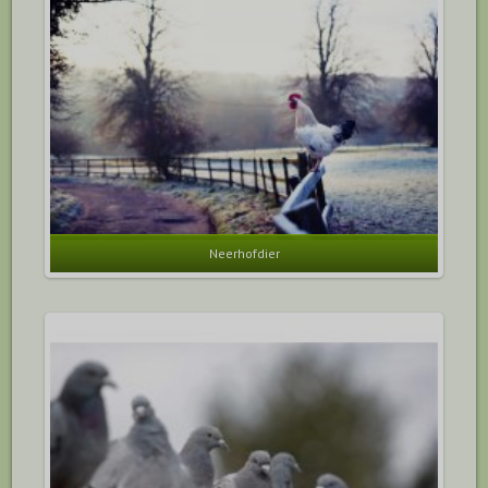
Neerhofdier