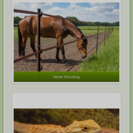
Weide Afsluiting