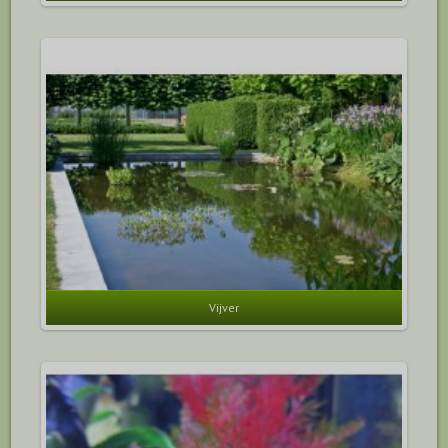
Vijver