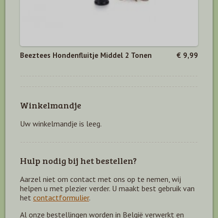
Beeztees Hondenfluitje Middel 2 Tonen
€ 9,99
Winkelmandje
Uw winkelmandje is leeg.
Hulp nodig bij het bestellen?
Aarzel niet om contact met ons op te nemen, wij
helpen u met plezier verder. U maakt best gebruik van
het
contactformulier
.
Al onze bestellingen worden in België verwerkt en