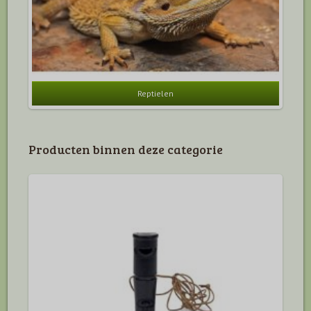
Reptielen
Producten binnen deze categorie