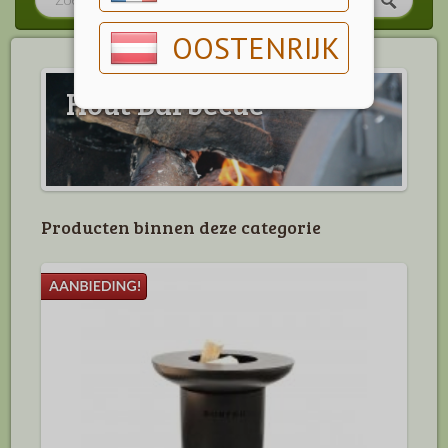
OOSTENRIJK
Hout Barbecue
Producten binnen deze categorie