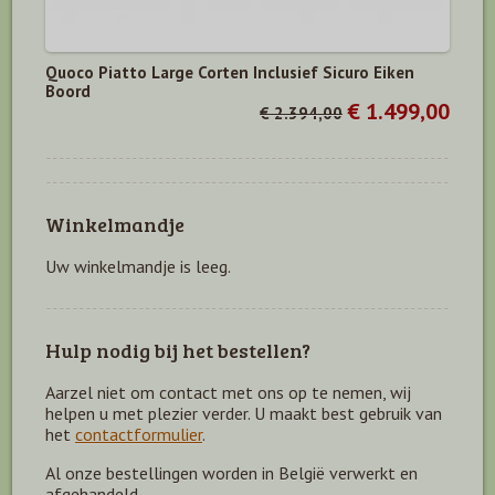
Quoco Piatto Large Corten Inclusief Sicuro Eiken
Boord
€ 1.499,00
€ 2.394,00
Winkelmandje
Uw winkelmandje is leeg.
Hulp nodig bij het bestellen?
Aarzel niet om contact met ons op te nemen, wij
helpen u met plezier verder. U maakt best gebruik van
het
contactformulier
.
Al onze bestellingen worden in België verwerkt en
afgehandeld.