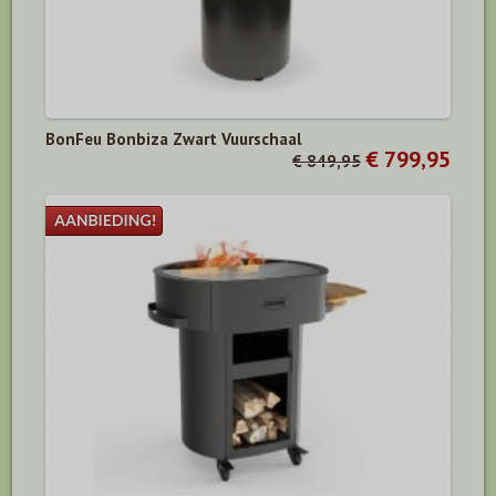
BonFeu Bonbiza Zwart Vuurschaal
€ 799,95
€ 849,95