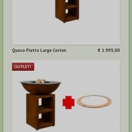
Quoco Piatto Large Corten
€ 1.995,00