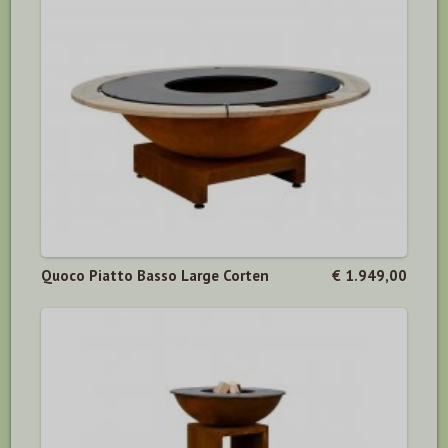
Quoco Piatto Basso Large Corten
€ 1.949,00