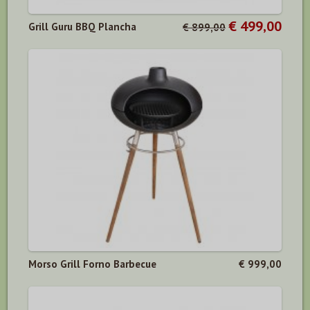
€ 499,00
Grill Guru BBQ Plancha
€ 899,00
Morso Grill Forno Barbecue
€ 999,00