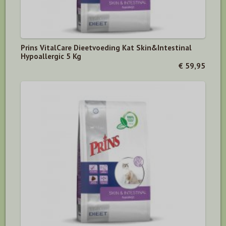
Prins VitalCare Dieetvoeding Kat Skin&Intestinal
Hypoallergic 5 Kg
€ 59,95