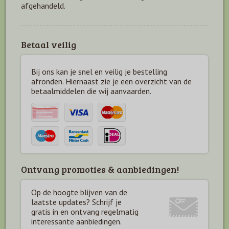
afgehandeld.
Betaal veilig
Bij ons kan je snel en veilig je bestelling
afronden. Hiernaast zie je een overzicht van de
betaal
middelen die wij aanvaarden.
Ontvang promoties & aanbiedingen!
Op de hoogte blijven van de
laatste updates? Schrijf je
gratis in en ontvang regelmatig
interessante aanbiedingen.