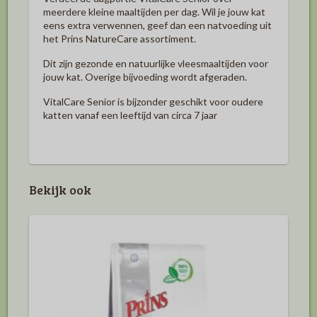
meerdere kleine maaltijden per dag. Wil je jouw kat
eens extra verwennen, geef dan een natvoeding uit
het Prins NatureCare assortiment.
Dit zijn gezonde en natuurlijke vleesmaaltijden voor
jouw kat. Overige bijvoeding wordt afgeraden.
VitalCare Senior is bijzonder geschikt voor oudere
katten vanaf een leeftijd van circa 7 jaar
Bekijk ook