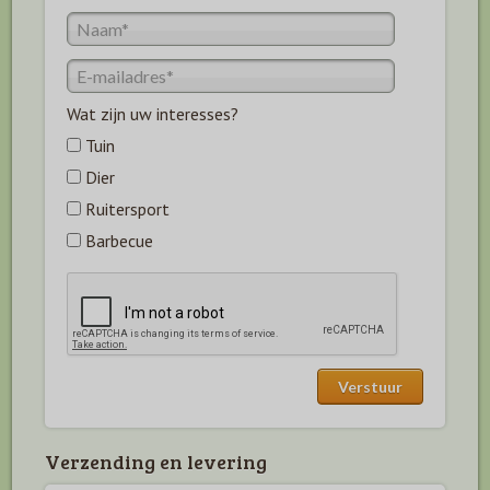
Wat zijn uw interesses?
Tuin
Dier
Ruitersport
Barbecue
Verzending en levering