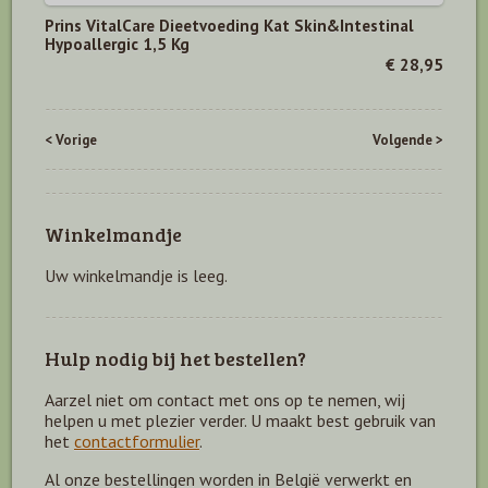
Prins VitalCare Dieetvoeding Kat Skin&Intestinal
Hypoallergic 1,5 Kg
€ 28,95
< Vorige
Volgende >
Winkelmandje
Uw winkelmandje is leeg.
Hulp nodig bij het bestellen?
Aarzel niet om contact met ons op te nemen, wij
helpen u met plezier verder. U maakt best gebruik van
het
contactformulier
.
Al onze bestellingen worden in België verwerkt en