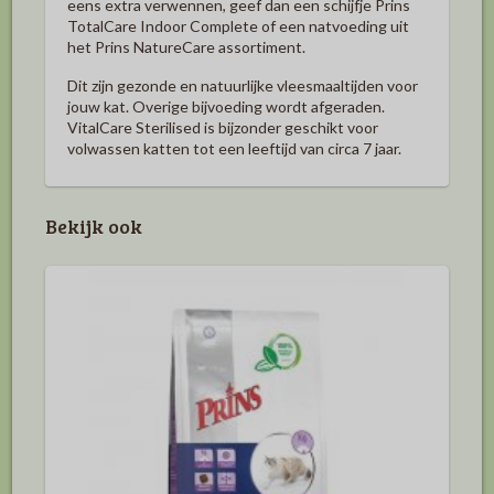
eens extra verwennen, geef dan een schijfje Prins
TotalCare Indoor Complete of een natvoeding uit
het Prins NatureCare assortiment.
Dit zijn gezonde en natuurlijke vleesmaaltijden voor
jouw kat. Overige bijvoeding wordt afgeraden.
VitalCare Sterilised is bijzonder geschikt voor
volwassen katten tot een leeftijd van circa 7 jaar.
Bekijk ook