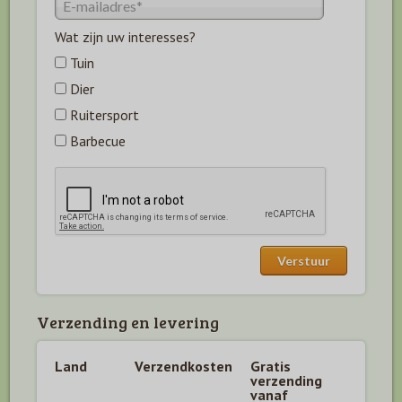
Wat zijn uw interesses?
Tuin
Dier
Ruitersport
Barbecue
Verzending en levering
Land
Verzendkosten
Gratis
verzending
vanaf