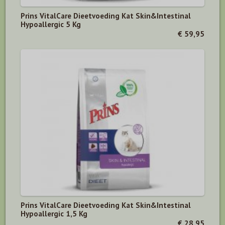
Prins VitalCare Dieetvoeding Kat Skin&Intestinal
Hypoallergic 5 Kg
€ 59,95
Prins VitalCare Dieetvoeding Kat Skin&Intestinal
Hypoallergic 1,5 Kg
€ 28,95