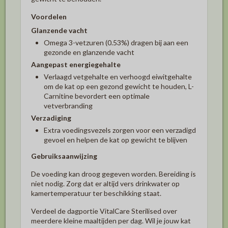
Voordelen
Glanzende vacht
Omega 3-vetzuren (0.53%) dragen bij aan een
gezonde en glanzende vacht
Aangepast energiegehalte
Verlaagd vetgehalte en verhoogd eiwitgehalte
om de kat op een gezond gewicht te houden, L-
Carnitine bevordert een optimale
vetverbranding
Verzadiging
Extra voedingsvezels zorgen voor een verzadigd
gevoel en helpen de kat op gewicht te blijven
Gebruiksaanwijzing
De voeding kan droog gegeven worden. Bereiding is
niet nodig. Zorg dat er altijd vers drinkwater op
kamertemperatuur ter beschikking staat.
Verdeel de dagportie VitalCare Sterilised over
meerdere kleine maaltijden per dag. Wil je jouw kat