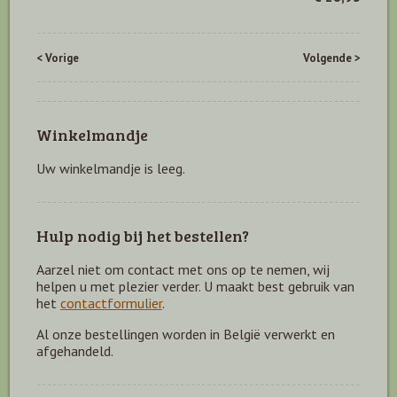
< Vorige
Volgende >
Winkelmandje
Uw winkelmandje is leeg.
Hulp nodig bij het bestellen?
Aarzel niet om contact met ons op te nemen, wij
helpen u met plezier verder. U maakt best gebruik van
het
contactformulier
.
Al onze bestellingen worden in België verwerkt en
afgehandeld.