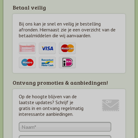
Betaal veilig
Bij ons kan je snel en veilig je bestelling
afronden. Hiernaast zie je een overzicht van de
betaal
middelen die wij aanvaarden.
Ontvang promoties & aanbiedingen!
Op de hoogte blijven van de
laatste updates? Schrijf je
gratis in en ontvang regelmatig
interessante aanbiedingen.