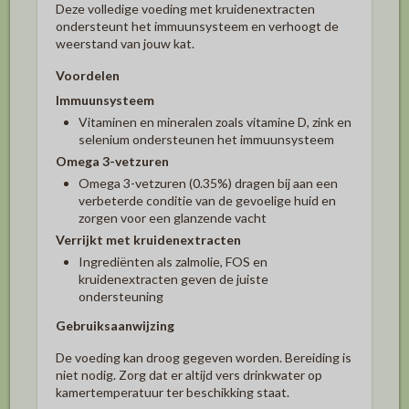
Deze volledige voeding met kruidenextracten
ondersteunt het immuunsysteem en verhoogt de
weerstand van jouw kat.
Voordelen
Immuunsysteem
Vitaminen en mineralen zoals vitamine D, zink en
selenium ondersteunen het immuunsysteem
Omega 3-vetzuren
Omega 3-vetzuren (0.35%) dragen bij aan een
verbeterde conditie van de gevoelige huid en
zorgen voor een glanzende vacht
Verrijkt met kruidenextracten
Ingrediënten als zalmolie, FOS en
kruidenextracten geven de juiste
ondersteuning
Gebruiksaanwijzing
De voeding kan droog gegeven worden. Bereiding is
niet nodig. Zorg dat er altijd vers drinkwater op
kamertemperatuur ter beschikking staat.