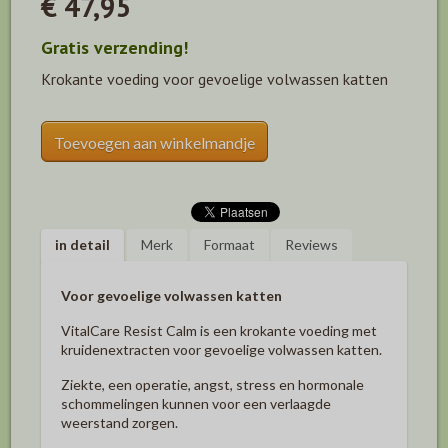
€ 47,95
Gratis verzending!
Krokante voeding voor gevoelige volwassen katten
Toevoegen aan winkelmandje
in detail
Merk
Formaat
Reviews
Voor gevoelige volwassen katten
VitalCare Resist Calm is een krokante voeding met
kruidenextracten voor gevoelige volwassen katten.
Ziekte, een operatie, angst, stress en hormonale
schommelingen kunnen voor een verlaagde
weerstand zorgen.