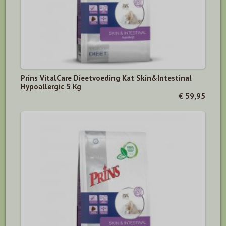
Prins VitalCare Dieetvoeding Kat Skin&Intestinal
Hypoallergic 5 Kg
€ 59,95