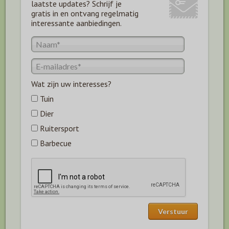
laatste updates? Schrijf je
gratis in en ontvang regelmatig
interessante aanbiedingen.
Wat zijn uw interesses?
Tuin
Dier
Ruitersport
Barbecue