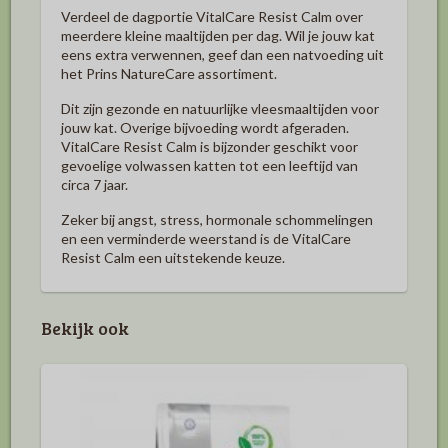
Verdeel de dagportie VitalCare Resist Calm over
meerdere kleine maaltijden per dag. Wil je jouw kat
eens extra verwennen, geef dan een natvoeding uit
het Prins NatureCare assortiment.
Dit zijn gezonde en natuurlijke vleesmaaltijden voor
jouw kat. Overige bijvoeding wordt afgeraden.
VitalCare Resist Calm is bijzonder geschikt voor
gevoelige volwassen katten tot een leeftijd van
circa 7 jaar.
Zeker bij angst, stress, hormonale schommelingen
en een verminderde weerstand is de VitalCare
Resist Calm een uitstekende keuze.
Bekijk ook