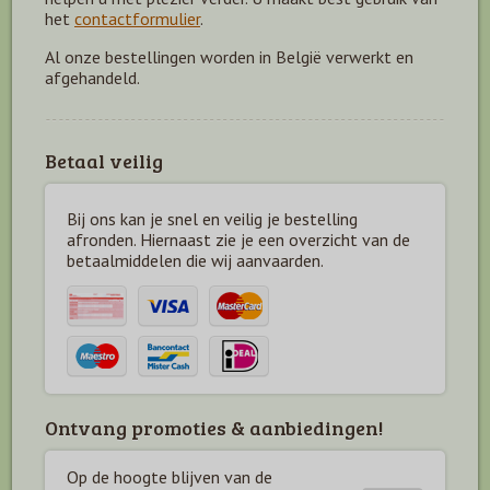
het
contactformulier
.
Al onze bestellingen worden in België verwerkt en
afgehandeld.
Betaal veilig
Bij ons kan je snel en veilig je bestelling
afronden. Hiernaast zie je een overzicht van de
betaal
middelen die wij aanvaarden.
Ontvang promoties & aanbiedingen!
Op de hoogte blijven van de