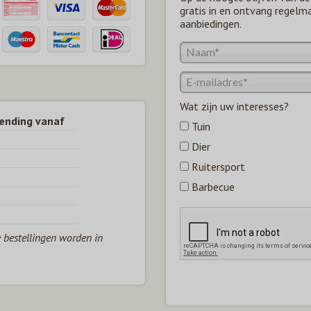
gratis in en ontvang regelm
aanbiedingen.
Wat zijn uw interesses?
zending vanaf
Tuin
Dier
Ruitersport
Barbecue
e bestellingen worden in