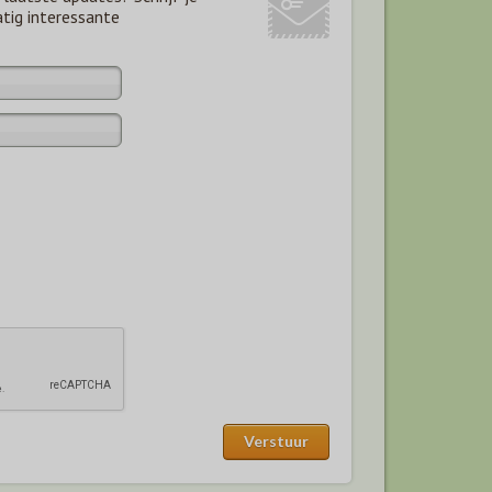
atig interessante