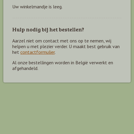
Uw winkelmandje is leeg.
Hulp nodig bij het bestellen?
Aarzel niet om contact met ons op te nemen, wij
helpen u met plezier verder. U maakt best gebruik van
het
contactformulier
.
Al onze bestellingen worden in België verwerkt en
afgehandeld.