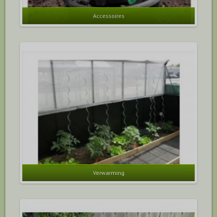
Accessoires
Verwarming