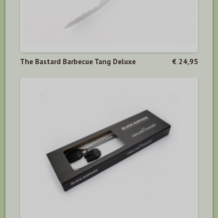
The Bastard Barbecue Tang Deluxe
€ 24,95