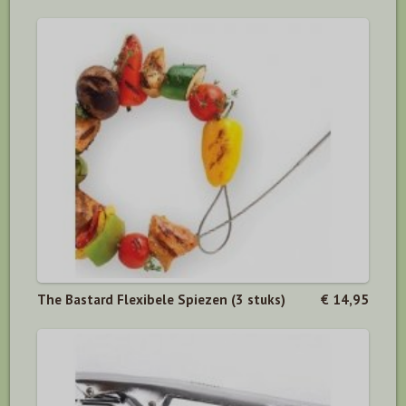
The Bastard Flexibele Spiezen (3 stuks)
€ 14,95