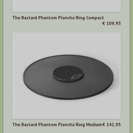
The Bastard Phantom Plancha Ring Compact
€ 109,95
The Bastard Phantom Plancha Ring Medium
€ 142,95