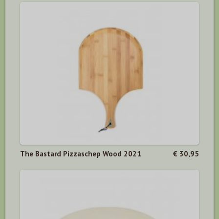
The Bastard Pizzaschep Wood 2021
€ 30,95