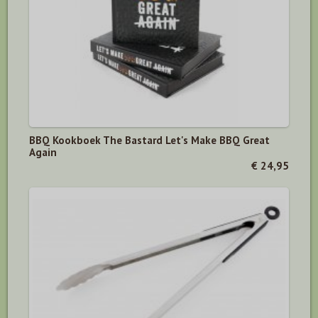
BBQ Kookboek The Bastard Let's Make BBQ Great
Again
€ 24,95