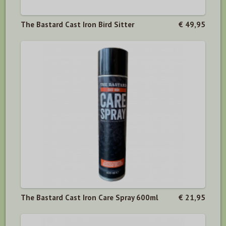
The Bastard Cast Iron Bird Sitter
€ 49,95
The Bastard Cast Iron Care Spray 600ml
€ 21,95