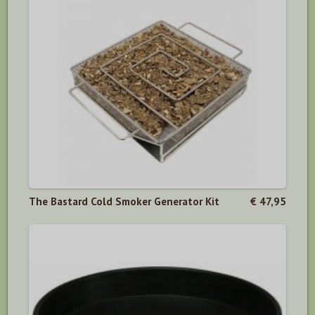
The Bastard Cold Smoker Generator Kit
€ 47,95