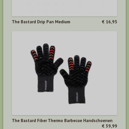
The Bastard Drip Pan Medium
€ 16,95
The Bastard Fiber Thermo Barbecue Handschoenen
€ 39,99