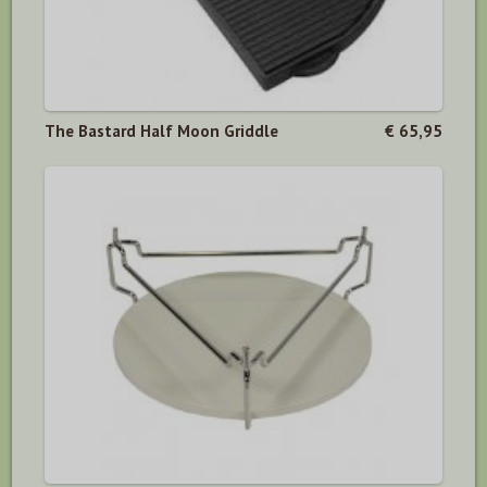
The Bastard Half Moon Griddle
€ 65,95