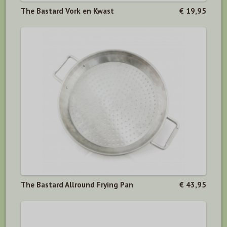
The Bastard Vork en Kwast
€ 19,95
The Bastard Allround Frying Pan
€ 43,95