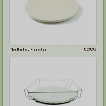
The Bastard Pizzasteen
€ 29,95