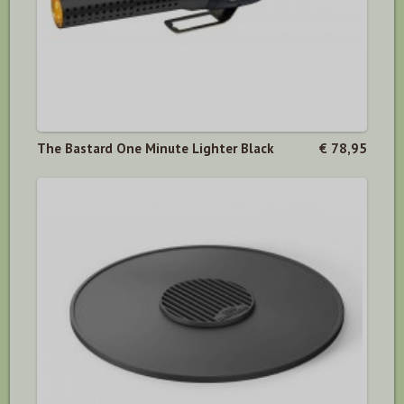
The Bastard One Minute Lighter Black
€ 78,95