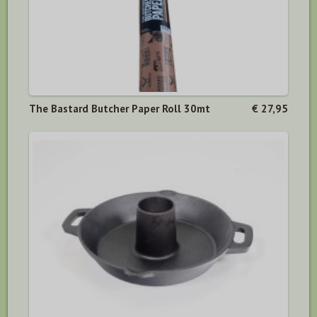
The Bastard Butcher Paper Roll 30mt
€ 27,95