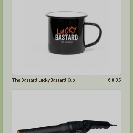
The Bastard Lucky Bastard Cup
€ 8,95