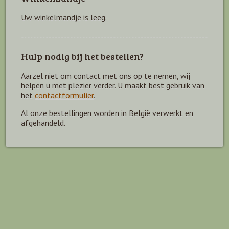
Uw winkelmandje is leeg.
Hulp nodig bij het bestellen?
Aarzel niet om contact met ons op te nemen, wij
helpen u met plezier verder. U maakt best gebruik van
het
contactformulier
.
Al onze bestellingen worden in België verwerkt en
afgehandeld.