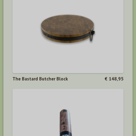
The Bastard Butcher Block
€ 148,95