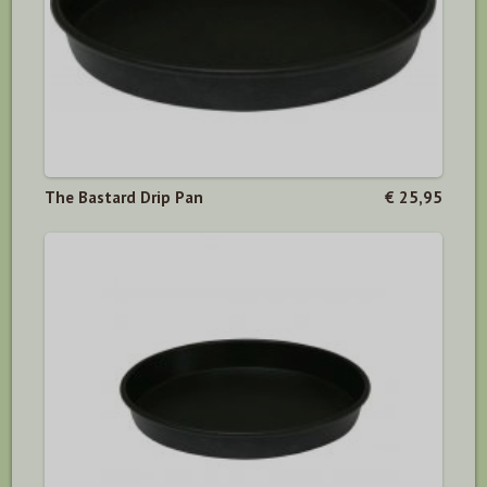
The Bastard Drip Pan
€ 25,95