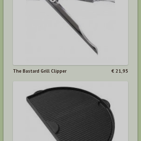
The Bastard Grill Clipper
€ 21,95