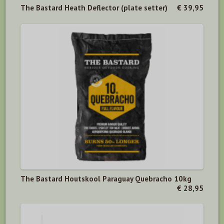
The Bastard Heath Deflector (plate setter)
€ 39,95
The Bastard Houtskool Paraguay Quebracho 10kg
€ 28,95