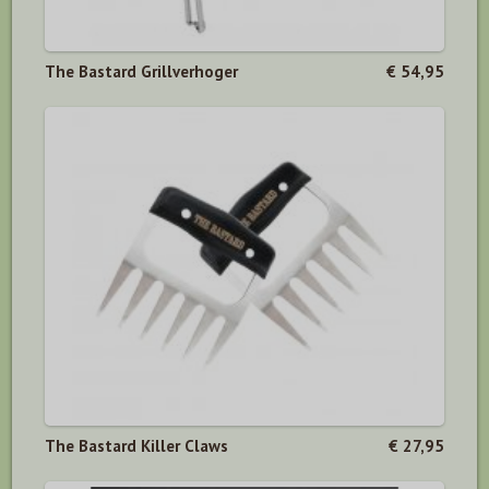
The Bastard Grillverhoger
€ 54,95
The Bastard Killer Claws
€ 27,95