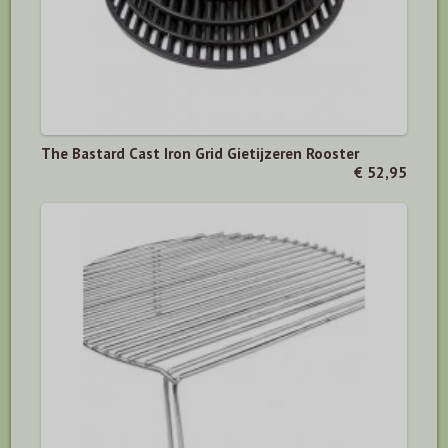
The Bastard Cast Iron Grid Gietijzeren Rooster
€ 52,95