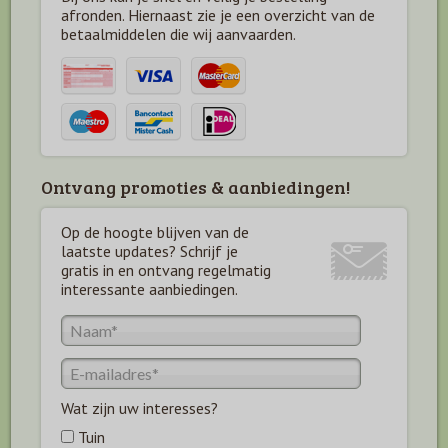
afronden. Hiernaast zie je een overzicht van de
betaal
middelen die wij aanvaarden.
Ontvang promoties & aanbiedingen!
Op de hoogte blijven van de
laatste updates? Schrijf je
gratis in en ontvang regelmatig
interessante aanbiedingen.
Wat zijn uw interesses?
Tuin