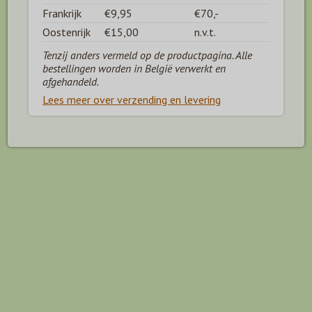
Frankrijk
€9,95
€70,-
Oostenrijk
€15,00
n.v.t.
Tenzij anders vermeld op de productpagina. Alle
bestellingen worden in België verwerkt en
afgehandeld.
Lees meer over verzending en levering