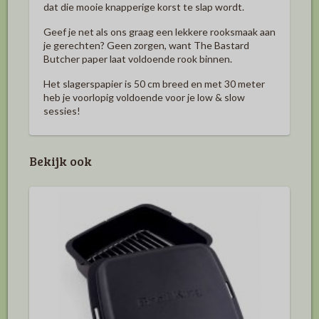
dat die mooie knapperige korst te slap wordt.
Geef je net als ons graag een lekkere rooksmaak aan
je gerechten? Geen zorgen, want The Bastard
Butcher paper laat voldoende rook binnen.
Het slagerspapier is 50 cm breed en met 30 meter
heb je voorlopig voldoende voor je low & slow
sessies!
Bekijk ook