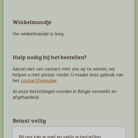
Winkelmandje
Uw winkelmandje is leeg.
Hulp nodig bij het bestellen?
Aarzel niet om contact met ons op te nemen, wij
helpen u met plezier verder. U maakt best gebruik van
het
contactformulier
.
Al onze bestellingen worden in België verwerkt en
afgehandeld.
Betaal veilig
Bij ons kan je snel en veilig je bestelling