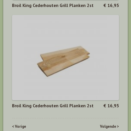
Broil King Cederhouten Grill Planken 2st
€ 16,95
Broil King Cederhouten Grill Planken 2st
€ 16,95
< Vorige
Volgende >