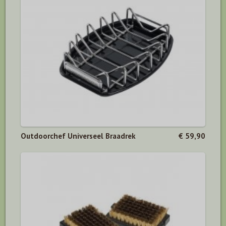
Outdoorchef Universeel Braadrek
€ 59,90