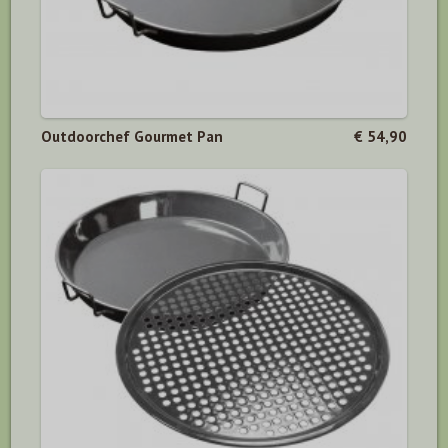
Outdoorchef Gourmet Pan
€ 54,90