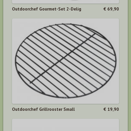
Outdoorchef Gourmet-Set 2-Delig
€ 69,90
Outdoorchef Grillrooster Small
€ 19,90