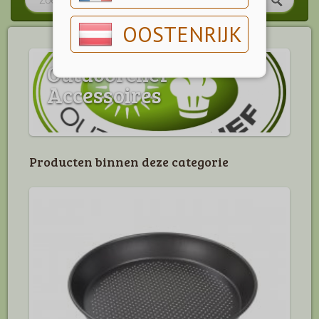
OOSTENRIJK
Outdoorchef
Accessoires
Producten binnen deze categorie