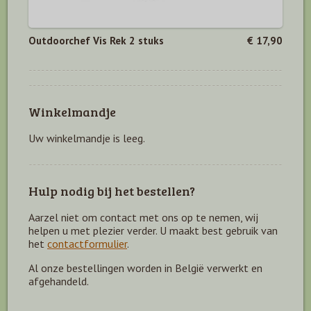
Outdoorchef Vis Rek 2 stuks
€ 17,90
Winkelmandje
Uw winkelmandje is leeg.
Hulp nodig bij het bestellen?
Aarzel niet om contact met ons op te nemen, wij
helpen u met plezier verder. U maakt best gebruik van
het
contactformulier
.
Al onze bestellingen worden in België verwerkt en
afgehandeld.