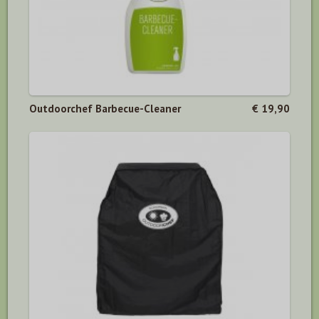
Outdoorchef Barbecue-Cleaner
€ 19,90