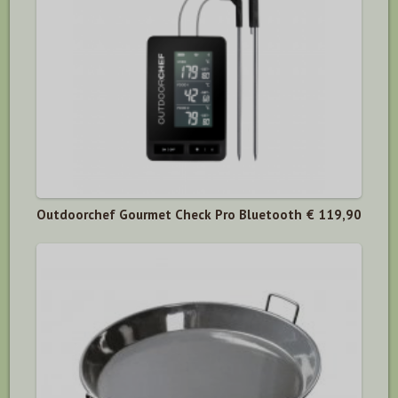
Outdoorchef Gourmet Check Pro Bluetooth
€ 119,90