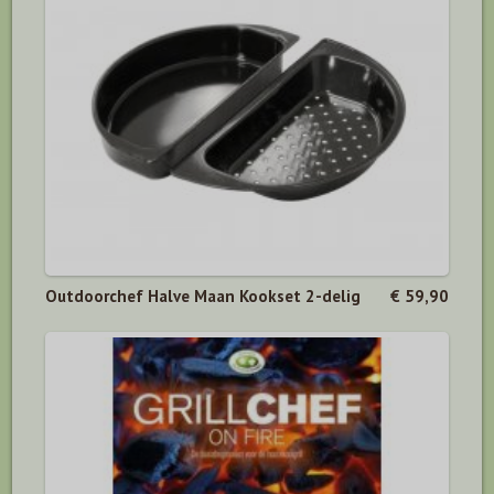
Outdoorchef Halve Maan Kookset 2-delig
€ 59,90