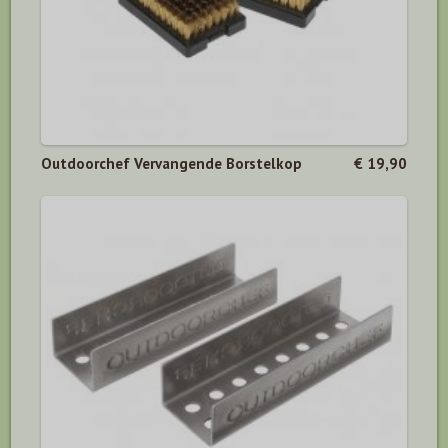
Outdoorchef Vervangende Borstelkop
€ 19,90