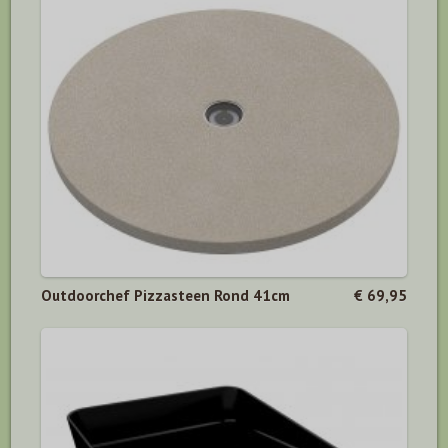
Outdoorchef Pizzasteen Rond 41cm
€ 69,95