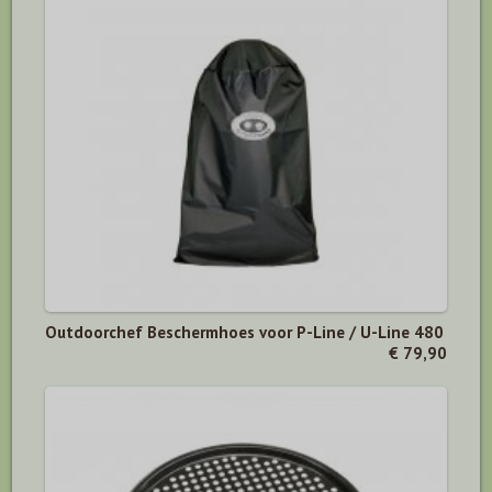
Outdoorchef Beschermhoes voor P-Line / U-Line 480
€ 79,90