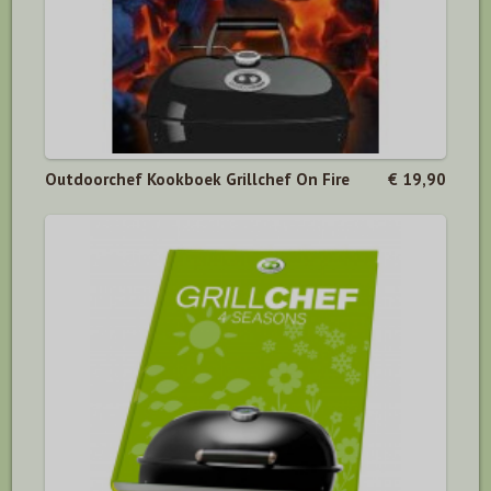
Outdoorchef Kookboek Grillchef On Fire
€ 19,90