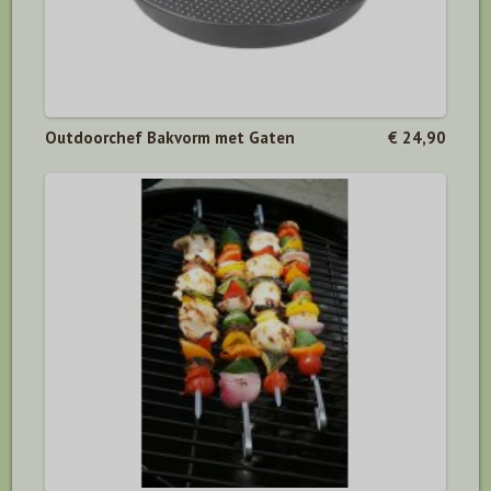
Outdoorchef Bakvorm met Gaten
€ 24,90