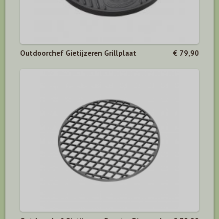
Outdoorchef Gietijzeren Grillplaat
€ 79,90