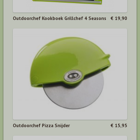
Outdoorchef Kookboek Grillchef 4 Seasons
€ 19,90
Outdoorchef Pizza Snijder
€ 15,95