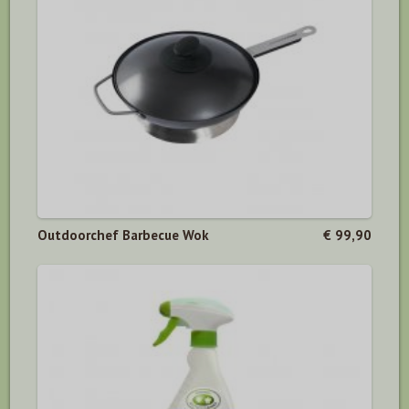
Outdoorchef Barbecue Wok
€ 99,90