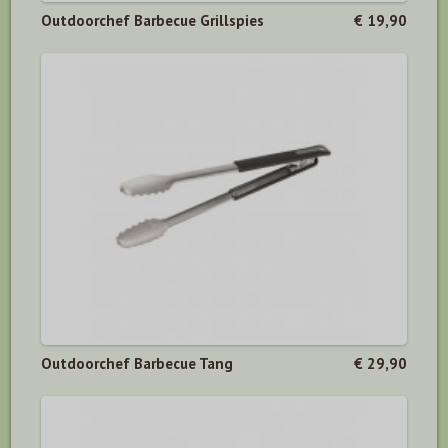
Outdoorchef Barbecue Grillspies
€ 19,90
Outdoorchef Barbecue Tang
€ 29,90