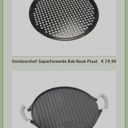
Outdoorchef Geperforeerde Bak-Kook Plaat
€ 29,90