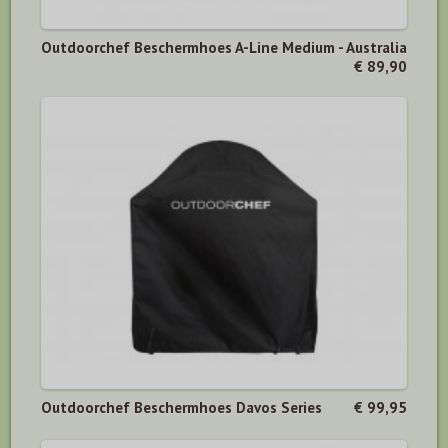
Outdoorchef Beschermhoes A-Line Medium - Australia
€ 89,90
Outdoorchef Beschermhoes Davos Series
€ 99,95