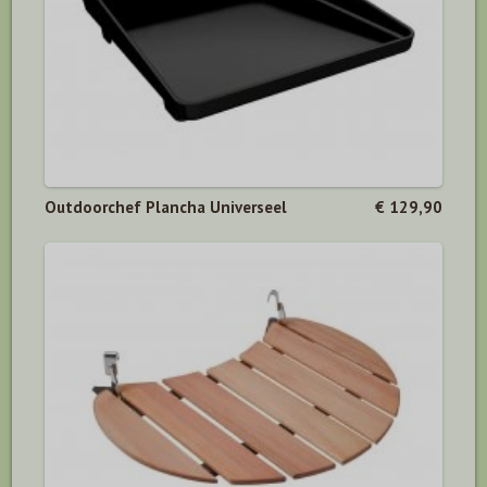
Outdoorchef Plancha Universeel
€ 129,90