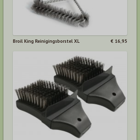
Broil King Reinigingsborstel XL
€ 16,95