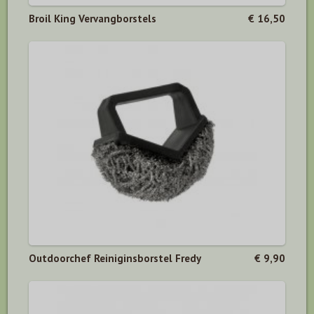
Broil King Vervangborstels
€ 16,50
Outdoorchef Reiniginsborstel Fredy
€ 9,90