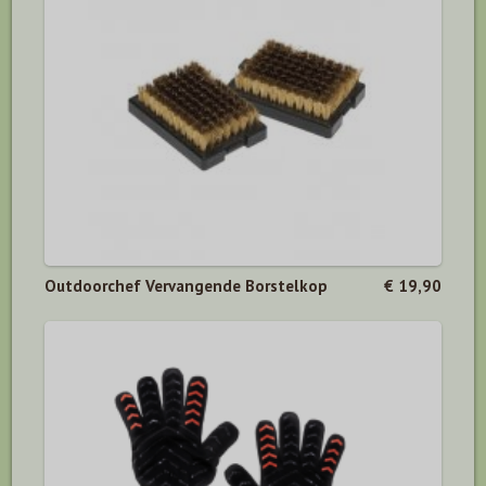
Outdoorchef Vervangende Borstelkop
€ 19,90