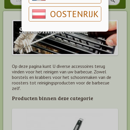
OOSTENRIJK
Schoonmaken
Op deze pagina kunt U diverse accessoires terug
vinden voor het reinigen van uw barbecue. Zowel
borstels en krabbers voor het schoonmaken van de
roosters tot reinigingsproducten voor de barbecue
zelf.
Producten binnen deze categorie