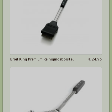
Broil King Premium Reinigingsborstel
€ 24,95