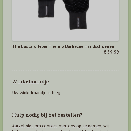
The Bastard Fiber Thermo Barbecue Handschoenen
€ 39,99
Winkelmandje
Uw winkelmandje is leeg.
Hulp nodig bij het bestellen?
Aarzel niet om contact met ons op te nemen, wij