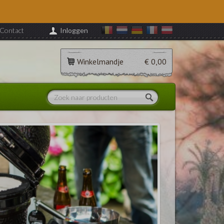
Contact
Inloggen
Winkelmandje
€ 0,00