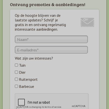
Ontvang promoties & aanbiedingen!
Op de hoogte blijven van de
laatste updates? Schrijf je
gratis in en ontvang regelmatig
interessante aanbiedingen.
Wat zijn uw interesses?
Tuin
Dier
Ruitersport
Barbecue