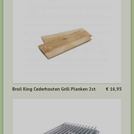
Broil King Cederhouten Grill Planken 2st
€ 16,95