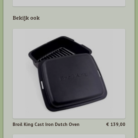
Bekijk ook
Broil King Cast Iron Dutch Oven
€ 139,00