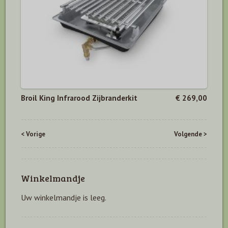
Broil King Infrarood Zijbranderkit
€ 269,00
< Vorige
Volgende >
Winkelmandje
Uw winkelmandje is leeg.