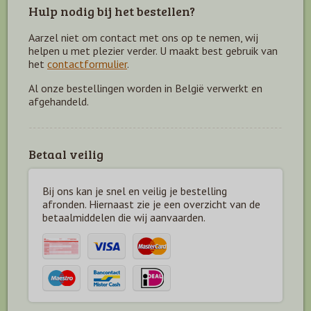
Hulp nodig bij het bestellen?
Aarzel niet om contact met ons op te nemen, wij
helpen u met plezier verder. U maakt best gebruik van
het
contactformulier
.
Al onze bestellingen worden in België verwerkt en
afgehandeld.
Betaal veilig
Bij ons kan je snel en veilig je bestelling
afronden. Hiernaast zie je een overzicht van de
betaal
middelen die wij aanvaarden.