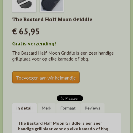
The Bastard Half Moon Griddle
€ 65,95
Gratis verzending!
The Bastard Half Moon Griddle is een zeer handige
grillplaat voor op elke kamado of bbq.
Toevoegen aan winkelmandje
in detail
Merk
Formaat
Reviews
The Bastard Half Moon Griddle is een zeer
handige grillplaat voor op elke kamado of bbq.