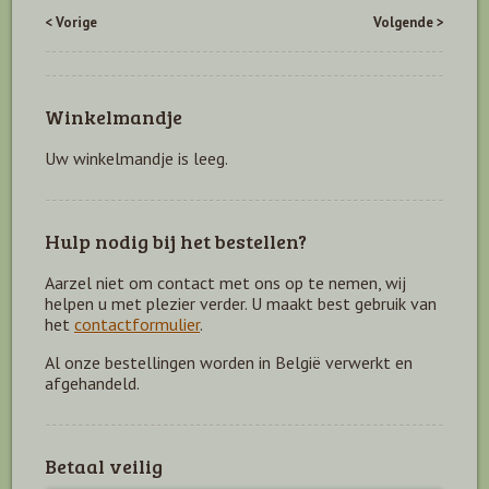
< Vorige
Volgende >
Winkelmandje
Uw winkelmandje is leeg.
Hulp nodig bij het bestellen?
Aarzel niet om contact met ons op te nemen, wij
helpen u met plezier verder. U maakt best gebruik van
het
contactformulier
.
Al onze bestellingen worden in België verwerkt en
afgehandeld.
Betaal veilig