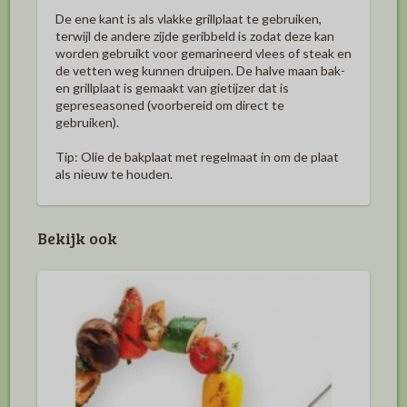
De ene kant is als vlakke grillplaat te gebruiken,
terwijl de andere zijde geribbeld is zodat deze kan
worden gebruikt voor gemarineerd vlees of steak en
de vetten weg kunnen druipen.
De halve maan bak-
en grillplaat is gemaakt van gietijzer dat is
gepreseasoned (voorbereid om direct te
gebruiken).
Tip: Olie de bakplaat met regelmaat in om de plaat
als nieuw te houden.
Bekijk ook