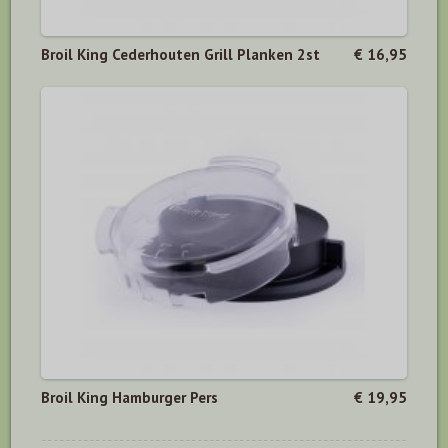
Broil King Cederhouten Grill Planken 2st
€ 16,95
Broil King Hamburger Pers
€ 19,95