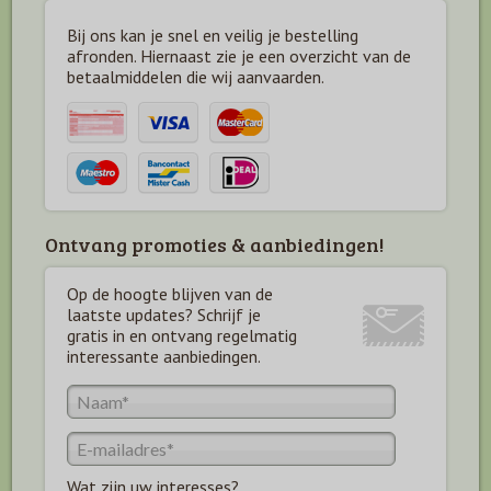
Bij ons kan je snel en veilig je bestelling
afronden. Hiernaast zie je een overzicht van de
betaal
middelen die wij aanvaarden.
Ontvang promoties & aanbiedingen!
Op de hoogte blijven van de
laatste updates? Schrijf je
gratis in en ontvang regelmatig
interessante aanbiedingen.
Wat zijn uw interesses?