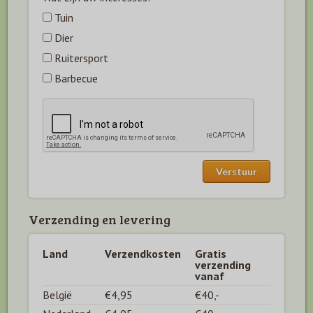
Tuin
Dier
Ruitersport
Barbecue
Verzending en levering
Land
Verzendkosten
Gratis
verzending
vanaf
België
€4,95
€40,-