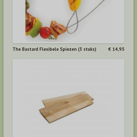
The Bastard Flexibele Spiezen (3 stuks)
€ 14,95