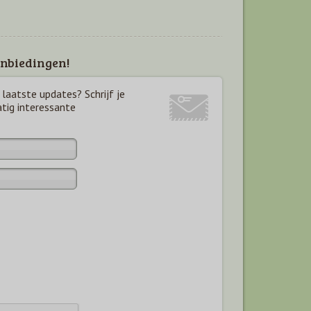
nbiedingen!
laatste updates? Schrijf je
atig interessante