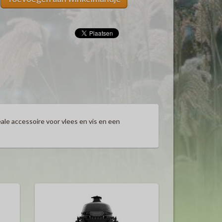
eale accessoire voor vlees en vis en een