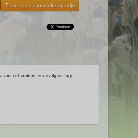
Toevoegen aan winkelmandje
za voor te bereiden en vervolgens op je