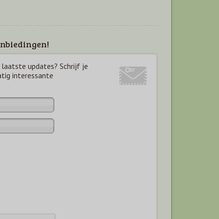
nbiedingen!
laatste updates? Schrijf je
atig interessante