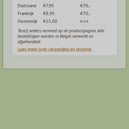
Duitsland
€7,95
€70,-
Frankrijk
€9,95
€70,-
Oostenrijk
€15,00
n.v.t.
Tenzij anders vermeld op de productpagina. Alle
bestellingen worden in België verwerkt en
afgehandeld.
Lees meer over verzending en levering