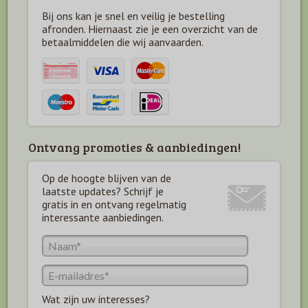
Bij ons kan je snel en veilig je bestelling
afronden. Hiernaast zie je een overzicht van de
betaal
middelen die wij aanvaarden.
Ontvang promoties & aanbiedingen!
Op de hoogte blijven van de
laatste updates? Schrijf je
gratis in en ontvang regelmatig
interessante aanbiedingen.
Wat zijn uw interesses?