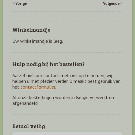
< Vorige
Volgende >
Winkelmandje
Uw winkelmandje is leeg.
Hulp nodig bij het bestellen?
Aarzel niet om contact met ons op te nemen, wij
helpen u met plezier verder. U maakt best gebruik van
het
contactformulier
.
Al onze bestellingen worden in België verwerkt en
afgehandeld.
Betaal veilig