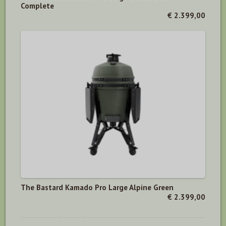
Complete
€ 2.399,00
The Bastard Kamado Pro Large Alpine Green
€ 2.399,00