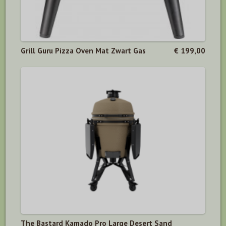
Grill Guru Pizza Oven Mat Zwart Gas
€ 199,00
The Bastard Kamado Pro Large Desert Sand