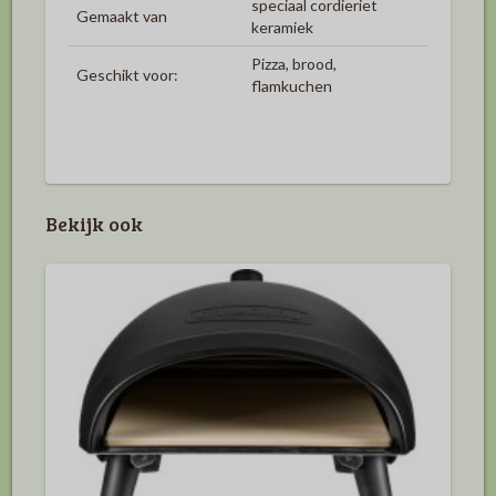
speciaal cordieriet
Gemaakt van
keramiek
Pizza, brood,
Geschikt voor:
flamkuchen
Bekijk ook