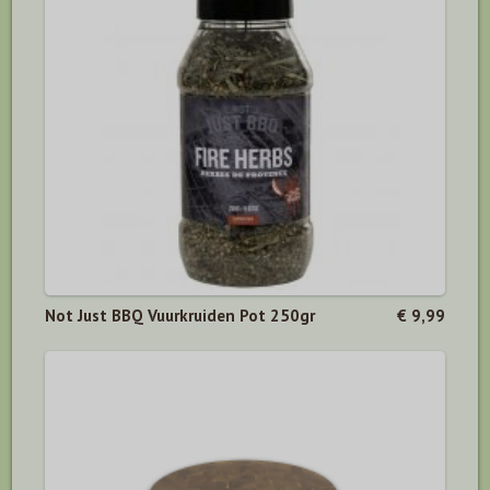
Not Just BBQ Vuurkruiden Pot 250gr
€ 9,99