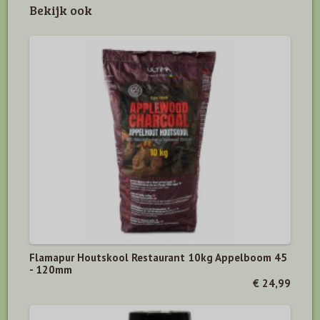
Bekijk ook
Flamapur Houtskool Restaurant 10kg Appelboom 45
- 120mm
€ 24,99