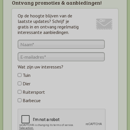
Ontvang promoties & aanbiedingen!
Op de hoogte blijven van de
laatste updates? Schrijf je
gratis in en ontvang regelmatig
interessante aanbiedingen.
Wat zijn uw interesses?
Tuin
Dier
Ruitersport
Barbecue