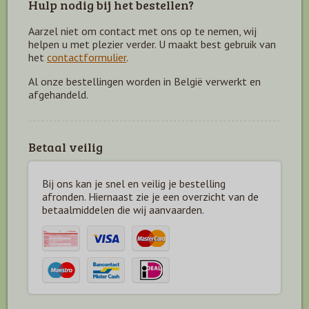
Hulp nodig bij het bestellen?
Aarzel niet om contact met ons op te nemen, wij
helpen u met plezier verder. U maakt best gebruik van
het
contactformulier
.
Al onze bestellingen worden in België verwerkt en
afgehandeld.
Betaal veilig
Bij ons kan je snel en veilig je bestelling
afronden. Hiernaast zie je een overzicht van de
betaal
middelen die wij aanvaarden.