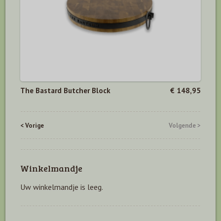
The Bastard Butcher Block
€ 148,95
< Vorige
Volgende >
Winkelmandje
Uw winkelmandje is leeg.