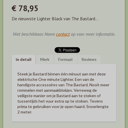
€ 78,95
De nieuwste Lighter Black van The Bastard...
Niet beschikbaar. Neem
contact
op voor meer informatie.
in detail
Merk
Formaat
Reviews
Steek je Bastard binnen één minuut aan met deze
elektrische One minute Lighter. Een van de
handigste accessoires van The Bastard. Nooit meer
rommelen met aanmaakblokjes. Verreweg de
veiligste manier om je Bastard aan te steken of
tussentijds het vuur extra op te stoken. Tevens
prima te gebruiken voor je open haard. Snoerlengte
2 meter.