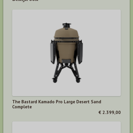
The Bastard Kamado Pro Large Desert Sand
Complete
€ 2.399,00