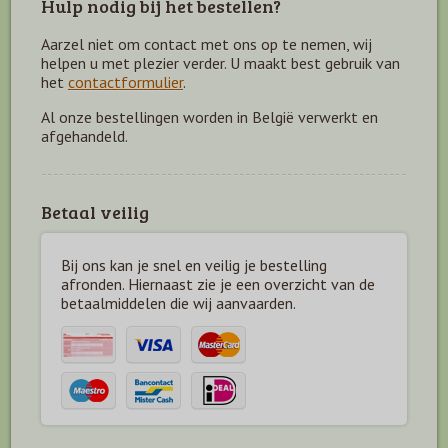
Hulp nodig bij het bestellen?
Aarzel niet om contact met ons op te nemen, wij
helpen u met plezier verder. U maakt best gebruik van
het
contactformulier
.
Al onze bestellingen worden in België verwerkt en
afgehandeld.
Betaal veilig
Bij ons kan je snel en veilig je bestelling
afronden. Hiernaast zie je een overzicht van de
betaal
middelen die wij aanvaarden.