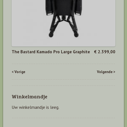
The Bastard Kamado Pro Large Graphite
€ 2.399,00
< Vorige
Volgende >
Winkelmandje
Uw winkelmandje is leeg.