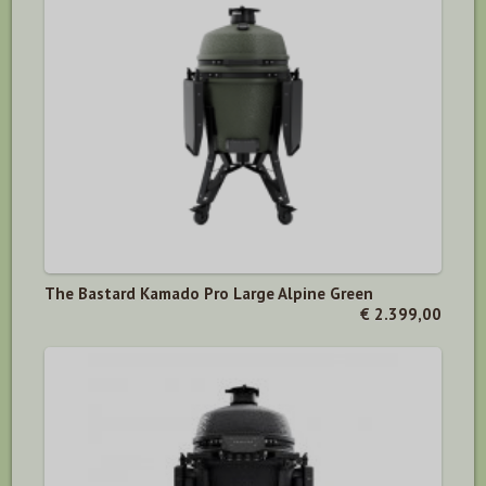
The Bastard Kamado Pro Large Alpine Green
€ 2.399,00