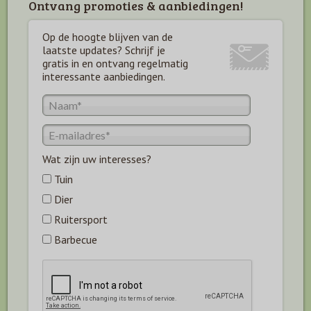
Ontvang promoties & aanbiedingen!
Op de hoogte blijven van de
laatste updates? Schrijf je
gratis in en ontvang regelmatig
interessante aanbiedingen.
Wat zijn uw interesses?
Tuin
Dier
Ruitersport
Barbecue