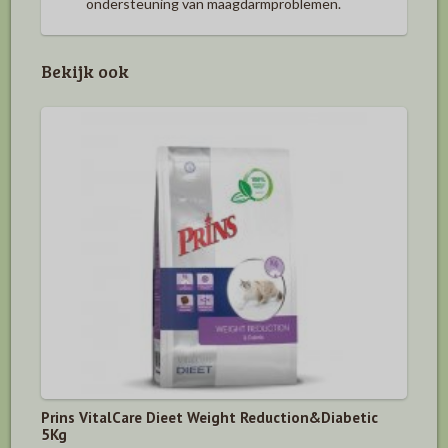
ondersteuning van maagdarmproblemen.
Bekijk ook
Prins VitalCare Dieet Weight Reduction&Diabetic
5Kg