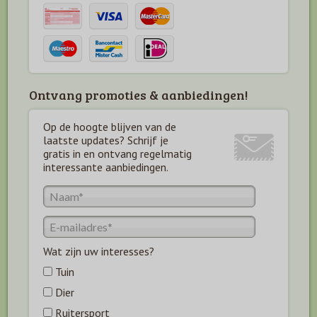
Ontvang promoties & aanbiedingen!
Op de hoogte blijven van de
laatste updates? Schrijf je
gratis in en ontvang regelmatig
interessante aanbiedingen.
Wat zijn uw interesses?
Tuin
Dier
Ruitersport