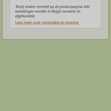
Tenzij anders vermeld op de productpagina. Alle
bestellingen worden in België verwerkt en
afgehandeld.
Lees meer over verzending en levering