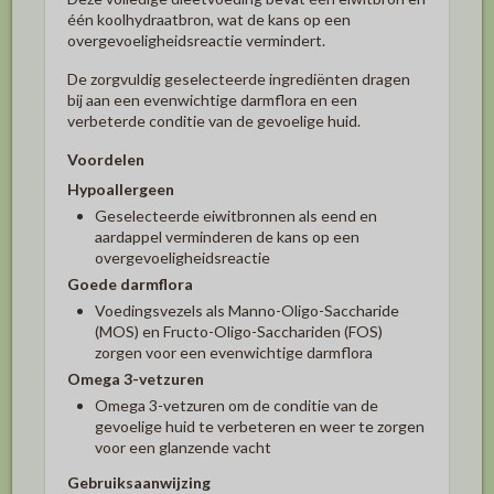
één koolhydraatbron, wat de kans op een
overgevoeligheidsreactie vermindert.
De zorgvuldig geselecteerde ingrediënten dragen
bij aan een evenwichtige darmflora en een
verbeterde conditie van de gevoelige huid.
Voordelen
Hypoallergeen
Geselecteerde eiwitbronnen als eend en
aardappel verminderen de kans op een
overgevoeligheidsreactie
Goede darmflora
Voedingsvezels als Manno-Oligo-Saccharide
(MOS) en Fructo-Oligo-Sacchariden (FOS)
zorgen voor een evenwichtige darmflora
Omega 3-vetzuren
Omega 3-vetzuren om de conditie van de
gevoelige huid te verbeteren en weer te zorgen
voor een glanzende vacht
Gebruiksaanwijzing