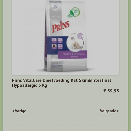
Prins VitalCare Dieetvoeding Kat Skin&Intestinal
Hypoallergic 5 Kg
€ 59,95
< Vorige
Volgende >