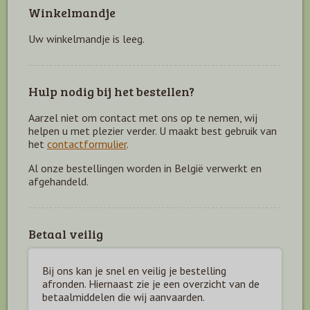
Winkelmandje
Uw winkelmandje is leeg.
Hulp nodig bij het bestellen?
Aarzel niet om contact met ons op te nemen, wij
helpen u met plezier verder. U maakt best gebruik van
het
contactformulier
.
Al onze bestellingen worden in België verwerkt en
afgehandeld.
Betaal veilig
Bij ons kan je snel en veilig je bestelling
afronden. Hiernaast zie je een overzicht van de
betaal
middelen die wij aanvaarden.