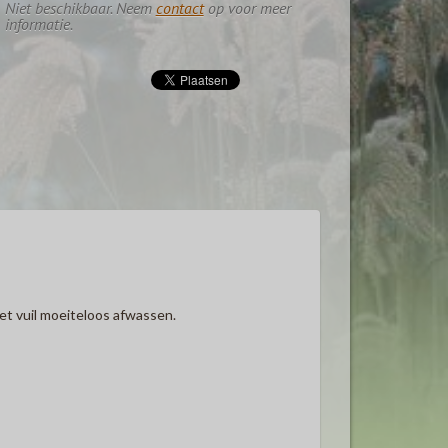
Niet beschikbaar. Neem
contact
op voor meer
informatie.
et vuil moeiteloos afwassen.