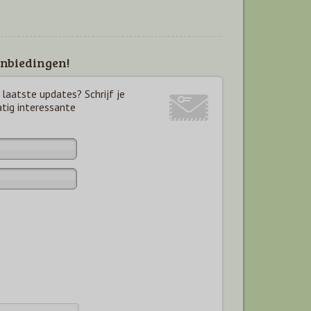
nbiedingen!
laatste updates? Schrijf je
atig interessante