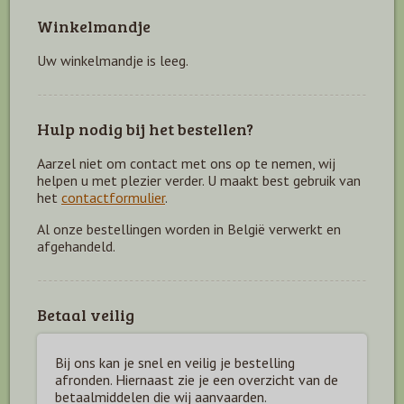
Winkelmandje
Uw winkelmandje is leeg.
Hulp nodig bij het bestellen?
Aarzel niet om contact met ons op te nemen, wij
helpen u met plezier verder. U maakt best gebruik van
het
contactformulier
.
Al onze bestellingen worden in België verwerkt en
afgehandeld.
Betaal veilig
Bij ons kan je snel en veilig je bestelling
afronden. Hiernaast zie je een overzicht van de
betaal
middelen die wij aanvaarden.