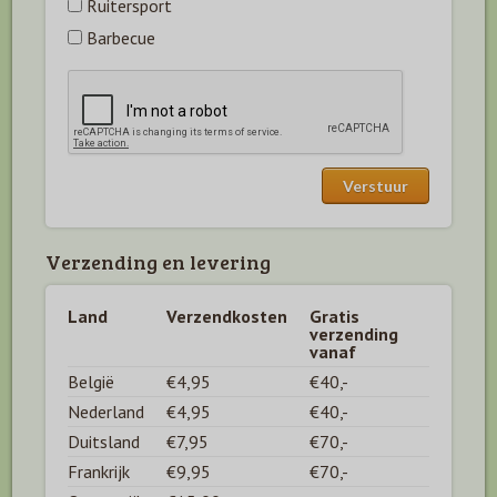
Ruitersport
Barbecue
Verzending en levering
Land
Verzendkosten
Gratis
verzending
vanaf
België
€4,95
€40,-
Nederland
€4,95
€40,-
Duitsland
€7,95
€70,-
Frankrijk
€9,95
€70,-