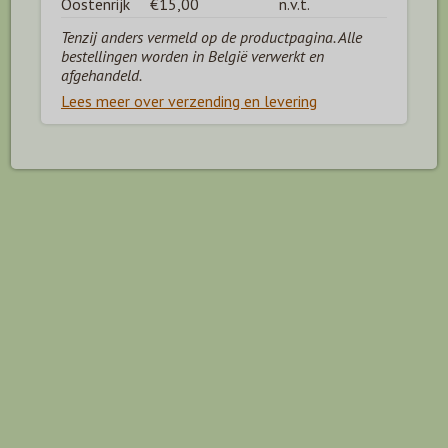
Oostenrijk
€15,00
n.v.t.
Tenzij anders vermeld op de productpagina. Alle
bestellingen worden in België verwerkt en
afgehandeld.
Lees meer over verzending en levering