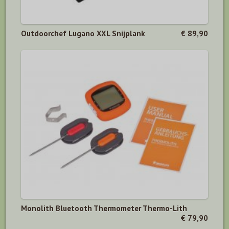
Outdoorchef Lugano XXL Snijplank
€ 89,90
Monolith Bluetooth Thermometer Thermo-Lith
€ 79,90