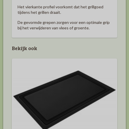
Het vierkante profiel voorkomt dat het grillgoed
tijdens het grillen draait.
De gevormde grepen zorgen voor een optimale grip
bij het verwijderen van vlees of groente.
Bekijk ook