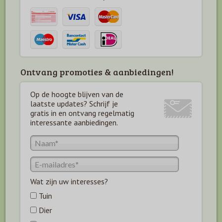
Ontvang promoties & aanbiedingen!
Op de hoogte blijven van de
laatste updates? Schrijf je
gratis in en ontvang regelmatig
interessante aanbiedingen.
Wat zijn uw interesses?
Tuin
Dier