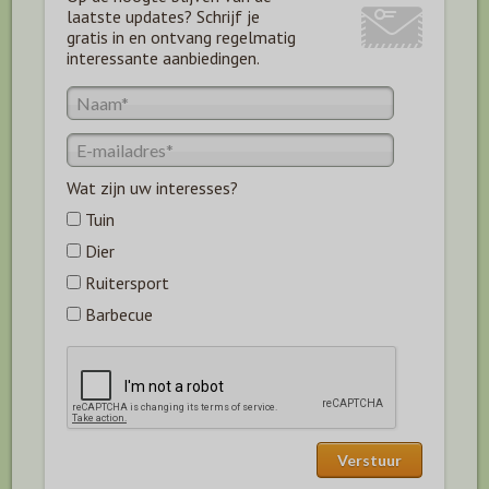
laatste updates? Schrijf je
gratis in en ontvang regelmatig
interessante aanbiedingen.
Wat zijn uw interesses?
Tuin
Dier
Ruitersport
Barbecue