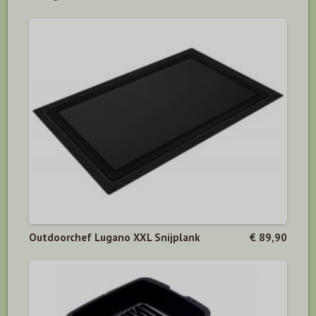
Outdoorchef Lugano XXL Snijplank
€ 89,90