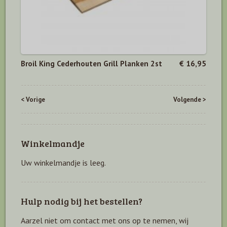
Broil King Cederhouten Grill Planken 2st
€ 16,95
< Vorige
Volgende >
Winkelmandje
Uw winkelmandje is leeg.
Hulp nodig bij het bestellen?
Aarzel niet om contact met ons op te nemen, wij