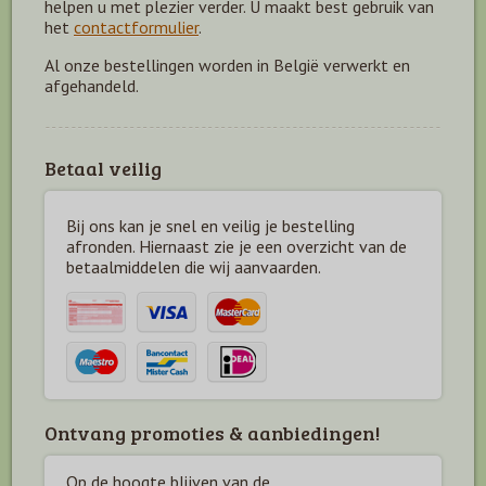
helpen u met plezier verder. U maakt best gebruik van
het
contactformulier
.
Al onze bestellingen worden in België verwerkt en
afgehandeld.
Betaal veilig
Bij ons kan je snel en veilig je bestelling
afronden. Hiernaast zie je een overzicht van de
betaal
middelen die wij aanvaarden.
Ontvang promoties & aanbiedingen!
Op de hoogte blijven van de