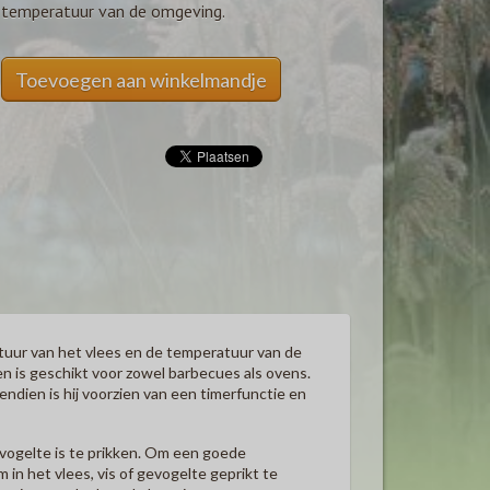
temperatuur van de omgeving.
Toevoegen aan winkelmandje
r van het vlees en de temperatuur van de
n is geschikt voor zowel barbecues als ovens.
endien is hij voorzien van een timerfunctie en
evogelte is te prikken. Om een goede
 het vlees, vis of gevogelte geprikt te