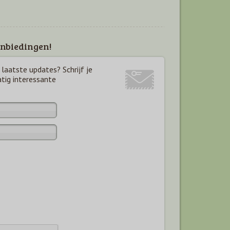
nbiedingen!
laatste updates? Schrijf je
atig interessante