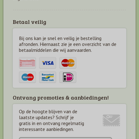
Betaal veilig
Bij ons kan je snel en veilig je bestelling
afronden. Hiernaast zie je een overzicht van de
betaal
middelen die wij aanvaarden.
Ontvang promoties & aanbiedingen!
Op de hoogte blijven van de
laatste updates? Schrijf je
gratis in en ontvang regelmatig
interessante aanbiedingen.