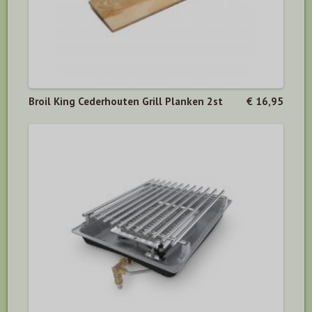
Broil King Cederhouten Grill Planken 2st
€ 16,95