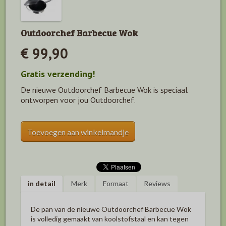
Outdoorchef Barbecue Wok
€ 99,90
Gratis verzending!
De nieuwe Outdoorchef Barbecue Wok is speciaal
ontworpen voor jou Outdoorchef.
Toevoegen aan winkelmandje
in detail
Merk
Formaat
Reviews
De pan van de nieuwe Outdoorchef
Barbecue Wok
is volledig gemaakt van koolstofstaal en kan tegen