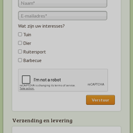
Wat zijn uw interesses?
Tuin
Dier
Ruitersport
Barbecue
Verzending en levering