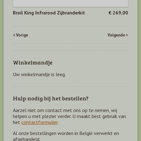
Broil King Infrarood Zijbranderkit
€ 269,00
< Vorige
Volgende >
Winkelmandje
Uw winkelmandje is leeg.
Hulp nodig bij het bestellen?
Aarzel niet om contact met ons op te nemen, wij
helpen u met plezier verder. U maakt best gebruik van
het
contactformulier
.
Al onze bestellingen worden in België verwerkt en
afgehandeld.