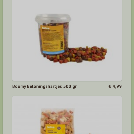
Boomy Beloningshartjes 500 gr
€ 4,99