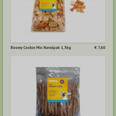
Boomy Cookie Mix Navulpak 1,5kg
€ 7,60