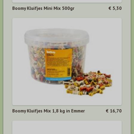
Boomy Kluifjes Mini Mix 500gr
€ 5,30
Boomy Kluifjes Mix 1,8 kg in Emmer
€ 16,70