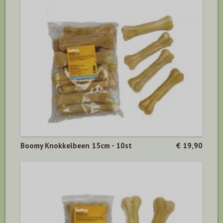
Boomy Knokkelbeen 15cm - 10st
€ 19,90