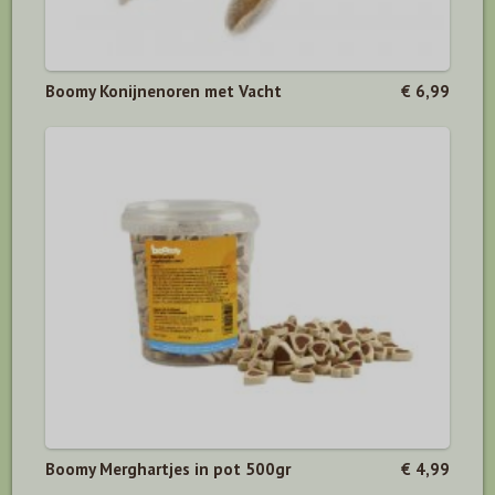
Boomy Konijnenoren met Vacht
€ 6,99
Boomy Merghartjes in pot 500gr
€ 4,99