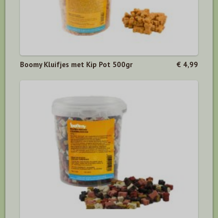
Boomy Kluifjes met Kip Pot 500gr
€ 4,99