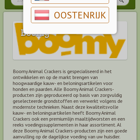
OOSTENRIJK
Boomy
Boomy Animal Crackers is gespecialiseerd in het
ontwikkelen en op de markt brengen van
hoogwaardige kauw- en beloningsartikelen voor
honden en paarden. Alle Boomy Animal Crackers-
producten zijn geproduceerd op basis van zorgvuldig
geselecteerde grondstoffen en verwerkt volgens de
modernste technieken. Naast deze kwaliteitsvolle
kauw- en beloningsartikelen heeft Boomy Animal
Crackers ook een premiumlijn maaltijdworsten en een
reeks voedingssupplementen in haar assortiment. Al
deze Boomy Animal Crackers-producten zijn een goede
aanvulling op de dagelijkse voeding van uw huisdier.