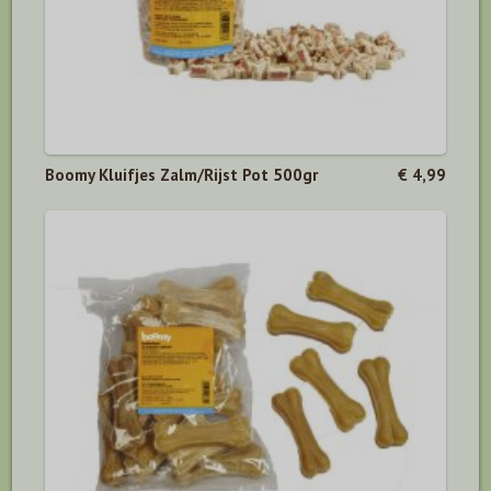
Boomy Kluifjes Zalm/Rijst Pot 500gr
€ 4,99