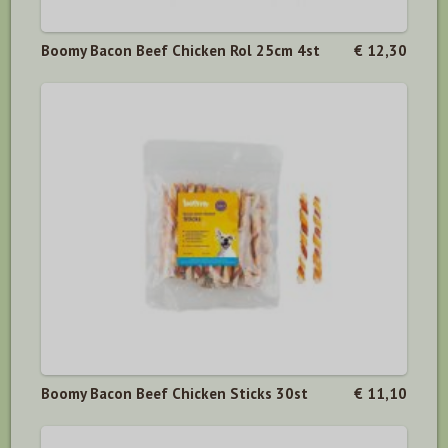
Boomy Bacon Beef Chicken Rol 25cm 4st
€ 12,30
Boomy Bacon Beef Chicken Sticks 30st
€ 11,10