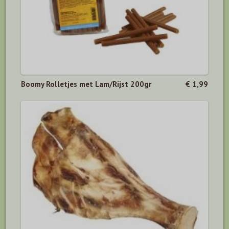
Boomy Rolletjes met Lam/Rijst 200gr
€ 1,99