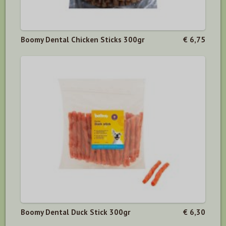
Boomy Dental Chicken Sticks 300gr
€ 6,75
Boomy Dental Duck Stick 300gr
€ 6,30