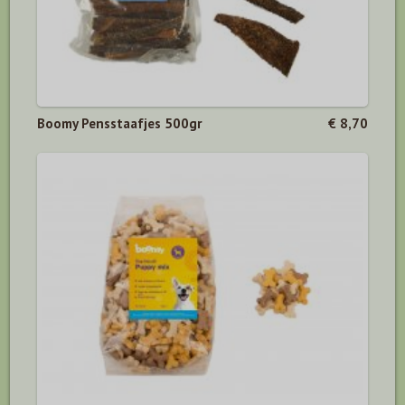
Boomy Pensstaafjes 500gr
€ 8,70