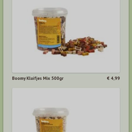
Boomy Kluifjes Mix 500gr
€ 4,99