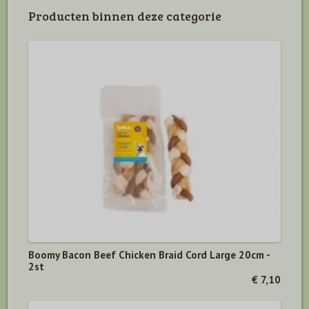
Producten binnen deze categorie
Boomy Bacon Beef Chicken Braid Cord Large 20cm -
2st
€ 7,10