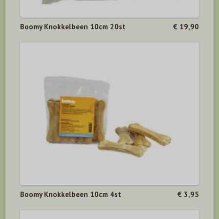
Boomy Knokkelbeen 10cm 20st
€ 19,90
Boomy Knokkelbeen 10cm 4st
€ 3,95