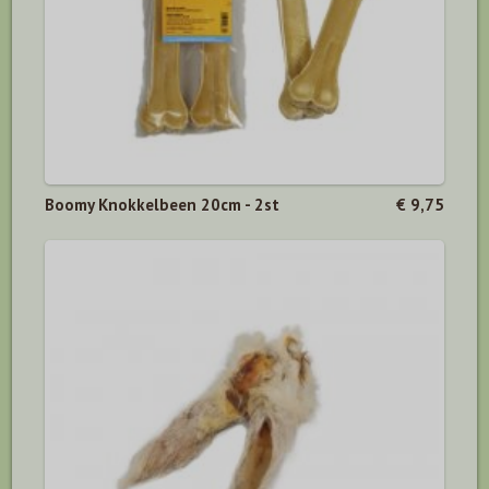
Boomy Knokkelbeen 20cm - 2st
€ 9,75