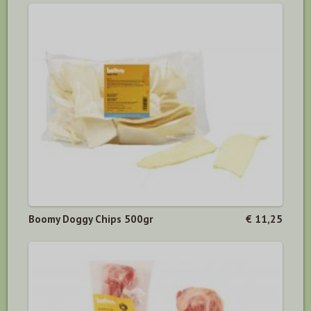
Boomy Doggy Chips 500gr
€ 11,25