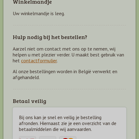
Winkelmandje
Uw winkelmandje is leeg.
Hulp nodig bij het bestellen?
Aarzel niet om contact met ons op te nemen, wij
helpen u met plezier verder. U maakt best gebruik van
het
contactformulier
.
Al onze bestellingen worden in België verwerkt en
afgehandeld.
Betaal veilig
Bij ons kan je snel en veilig je bestelling
afronden. Hiernaast zie je een overzicht van de
betaal
middelen die wij aanvaarden.