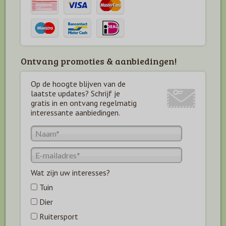
Ontvang promoties & aanbiedingen!
Op de hoogte blijven van de
laatste updates? Schrijf je
gratis in en ontvang regelmatig
interessante aanbiedingen.
Wat zijn uw interesses?
Tuin
Dier
Ruitersport