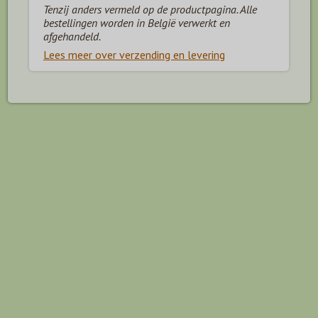
Tenzij anders vermeld op de productpagina. Alle
bestellingen worden in België verwerkt en
afgehandeld.
Lees meer over verzending en levering