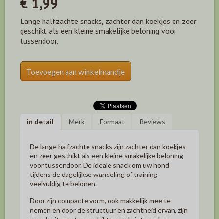
€ 1,99
Lange halfzachte snacks, zachter dan koekjes en zeer
geschikt als een kleine smakelijke beloning voor
tussendoor.
Toevoegen aan winkelmandje
in detail
Merk
Formaat
Reviews
De lange halfzachte snacks zijn zachter dan koekjes
en zeer geschikt als een kleine smakelijke beloning
voor tussendoor. De ideale snack om uw hond
tijdens de dagelijkse wandeling of training
veelvuldig te belonen.
Door zijn compacte vorm, ook makkelijk mee te
nemen en door de structuur en zachtheid ervan, zijn