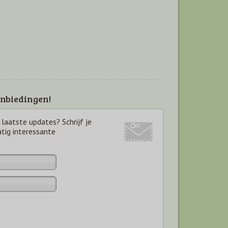
nbiedingen!
laatste updates? Schrijf je
atig interessante