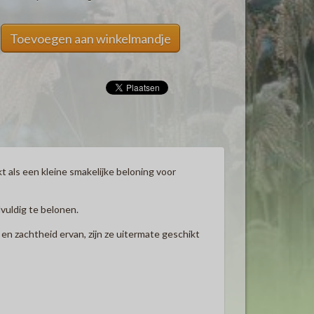
Toevoegen aan winkelmandje
t als een kleine smakelijke beloning voor
vuldig te belonen.
n zachtheid ervan, zijn ze uitermate geschikt