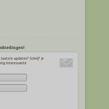
nbiedingen!
laatste updates? Schrijf je
atig interessante