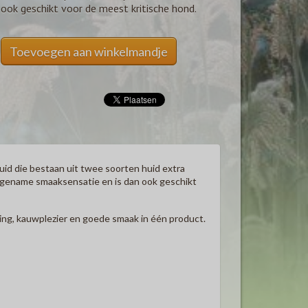
ook geschikt voor de meest kritische hond.
Toevoegen aan winkelmandje
uid die bestaan uit twee soorten huid extra
angename smaaksensatie en is dan ook geschikt
ng, kauwplezier en goede smaak in één product.