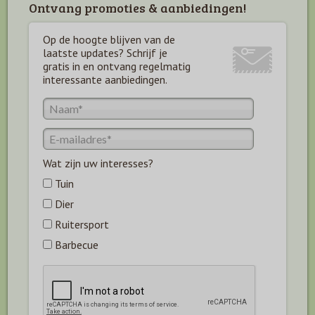
Ontvang promoties & aanbiedingen!
Op de hoogte blijven van de
laatste updates? Schrijf je
gratis in en ontvang regelmatig
interessante aanbiedingen.
Wat zijn uw interesses?
Tuin
Dier
Ruitersport
Barbecue