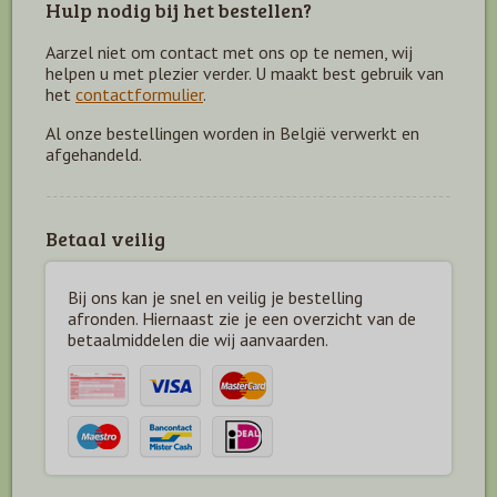
Hulp nodig bij het bestellen?
Aarzel niet om contact met ons op te nemen, wij
helpen u met plezier verder. U maakt best gebruik van
het
contactformulier
.
Al onze bestellingen worden in België verwerkt en
afgehandeld.
Betaal veilig
Bij ons kan je snel en veilig je bestelling
afronden. Hiernaast zie je een overzicht van de
betaal
middelen die wij aanvaarden.