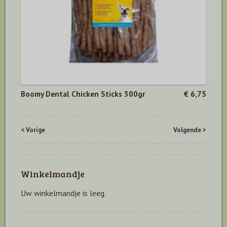
Boomy Dental Chicken Sticks 300gr
€ 6,75
< Vorige
Volgende >
Winkelmandje
Uw winkelmandje is leeg.