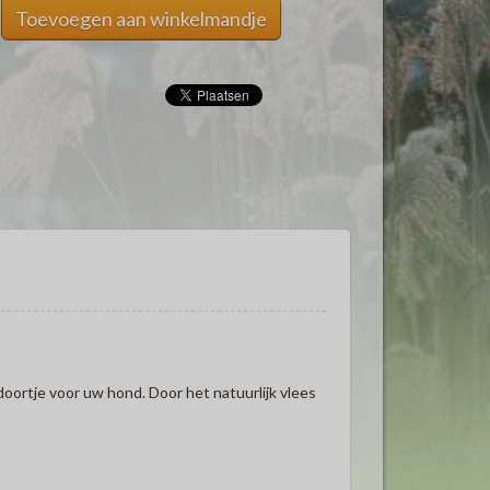
Toevoegen aan winkelmandje
doortje voor uw hond. Door het natuurlijk vlees