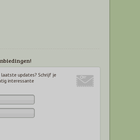
nbiedingen!
laatste updates? Schrijf je
atig interessante