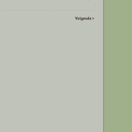
Volgende >