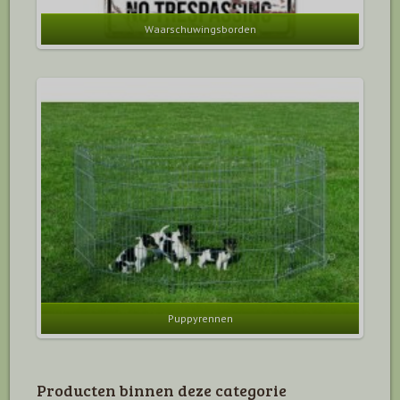
Waarschuwingsborden
Puppyrennen
Producten binnen deze categorie