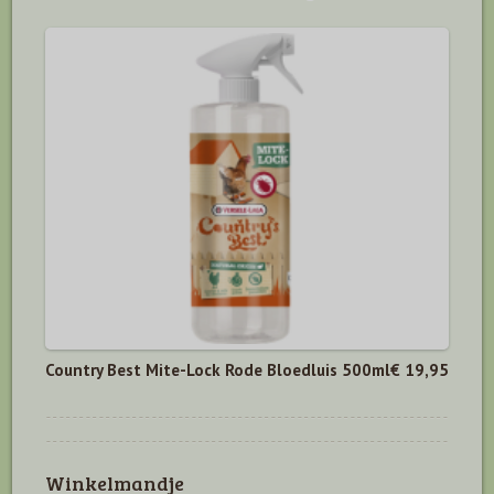
Country Best Mite-Lock Rode Bloedluis 500ml
€ 19,95
Winkelmandje