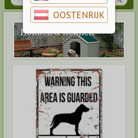
OOSTENRIJK
Hokken & Rennen