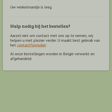
Uw winkelmandje is leeg.
Hulp nodig bij het bestellen?
Aarzel niet om contact met ons op te nemen, wij
helpen u met plezier verder. U maakt best gebruik van
het
contactformulier
.
Al onze bestellingen worden in België verwerkt en
afgehandeld.