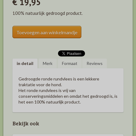
€ 19,95
100% natuurlijk gedroogd product.
Toevoegen aan winkelmandje
in detail
Merk
Formaat
Reviews
Gedroogde ronde rundvlees is een lekkere
traktatie voor de hond.
Het ronde rundvlees is vrij van
conserveringsmiddelen en omdat het gedroogd is, is
het een 100% natuurlijk product.
Bekijk ook