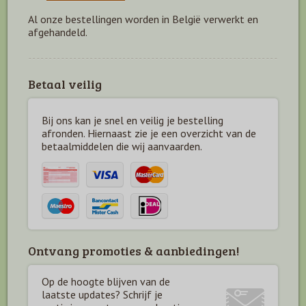
Al onze bestellingen worden in België verwerkt en
afgehandeld.
Betaal veilig
Bij ons kan je snel en veilig je bestelling
afronden. Hiernaast zie je een overzicht van de
betaal
middelen die wij aanvaarden.
Ontvang promoties & aanbiedingen!
Op de hoogte blijven van de
laatste updates? Schrijf je