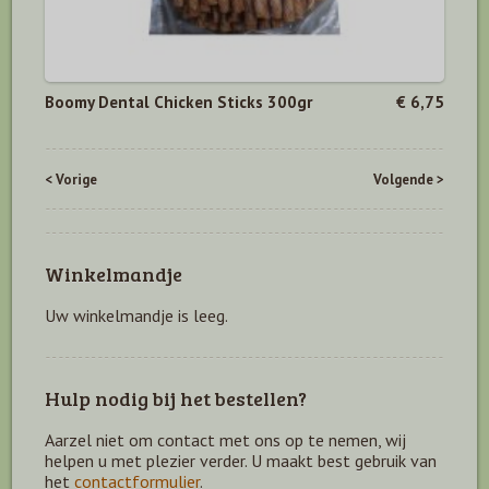
Boomy Dental Chicken Sticks 300gr
€ 6,75
< Vorige
Volgende >
Winkelmandje
Uw winkelmandje is leeg.
Hulp nodig bij het bestellen?
Aarzel niet om contact met ons op te nemen, wij
helpen u met plezier verder. U maakt best gebruik van
het
contactformulier
.