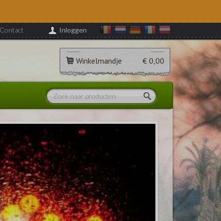
Contact
Inloggen
Winkelmandje
€ 0,00