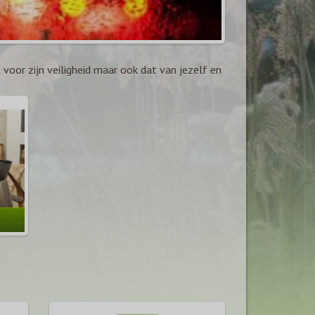
voor zijn veiligheid maar ook dat van jezelf en