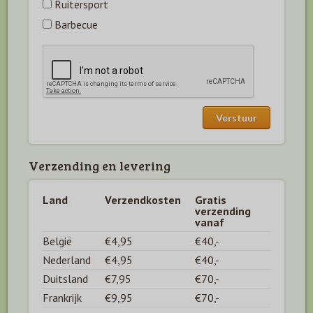
Ruitersport
Barbecue
Verzending en levering
Land
Verzendkosten
Gratis
verzending
vanaf
België
€4,95
€40,-
Nederland
€4,95
€40,-
Duitsland
€7,95
€70,-
Frankrijk
€9,95
€70,-