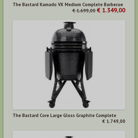
The Bastard Kamado VX Medium Complete Barbecue
€ 1.349,00
€ 1.699,00
The Bastard Core Large Gloss Graphite Complete
€ 1.749,00