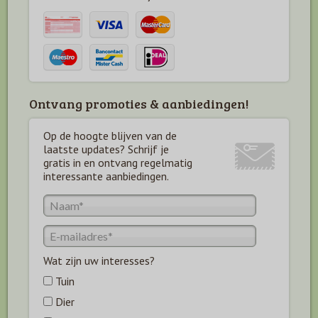
Ontvang promoties & aanbiedingen!
Op de hoogte blijven van de
laatste updates? Schrijf je
gratis in en ontvang regelmatig
interessante aanbiedingen.
Wat zijn uw interesses?
Tuin
Dier