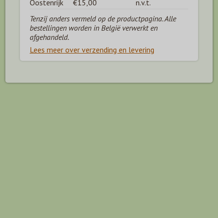
Oostenrijk
€15,00
n.v.t.
Tenzij anders vermeld op de productpagina. Alle
bestellingen worden in België verwerkt en
afgehandeld.
Lees meer over verzending en levering