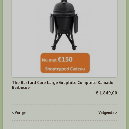
The Bastard Core Large Graphite Complete Kamado
Barbecue
€ 1.849,00
< Vorige
Volgende >