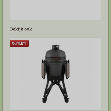
Bekijk ook