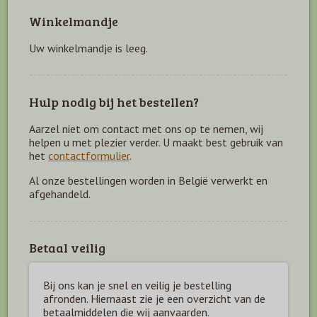
Winkelmandje
Uw winkelmandje is leeg.
Hulp nodig bij het bestellen?
Aarzel niet om contact met ons op te nemen, wij
helpen u met plezier verder. U maakt best gebruik van
het
contactformulier
.
Al onze bestellingen worden in België verwerkt en
afgehandeld.
Betaal veilig
Bij ons kan je snel en veilig je bestelling
afronden. Hiernaast zie je een overzicht van de
betaal
middelen die wij aanvaarden.