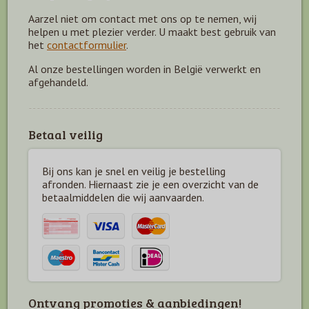
Aarzel niet om contact met ons op te nemen, wij
helpen u met plezier verder. U maakt best gebruik van
het
contactformulier
.
Al onze bestellingen worden in België verwerkt en
afgehandeld.
Betaal veilig
Bij ons kan je snel en veilig je bestelling
afronden. Hiernaast zie je een overzicht van de
betaal
middelen die wij aanvaarden.
Ontvang promoties & aanbiedingen!