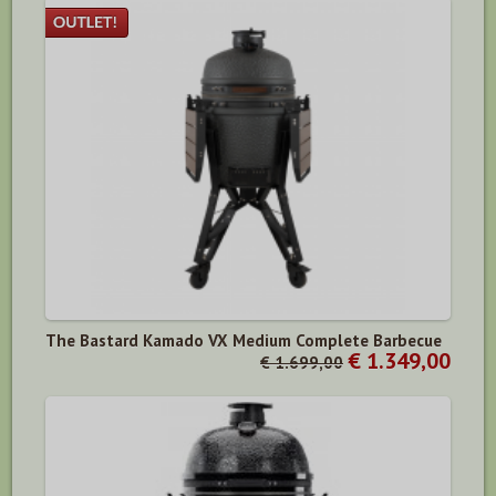
The Bastard Kamado VX Medium Complete Barbecue
€ 1.349,00
€ 1.699,00