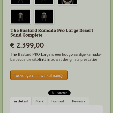
The Bastard Kamado Pro Large Desert
Sand Complete
€ 2.399,00
The Bastard PRO Large is een hoogwaardige kamado-
barbecue die uitblinkt in zowel design als prestaties.
Toevoegen aan winkelmandje
in detail
Merk
Formaat
Reviews