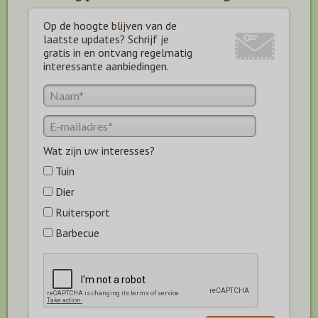
Op de hoogte blijven van de
laatste updates? Schrijf je
gratis in en ontvang regelmatig
interessante aanbiedingen.
Wat zijn uw interesses?
Tuin
Dier
Ruitersport
Barbecue