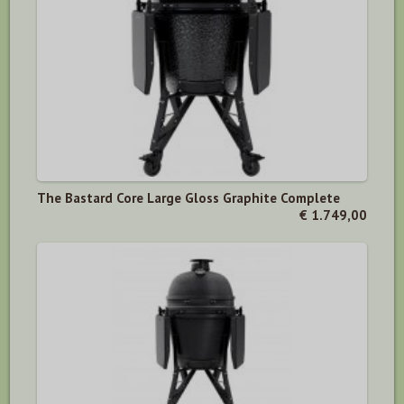
The Bastard Core Large Gloss Graphite Complete
€ 1.749,00