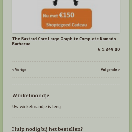
The Bastard Core Large Graphite Complete Kamado
Barbecue
€ 1.849,00
< Vorige
Volgende >
Winkelmandje
Uw winkelmandje is leeg.
Hulp nodig bij het bestellen?